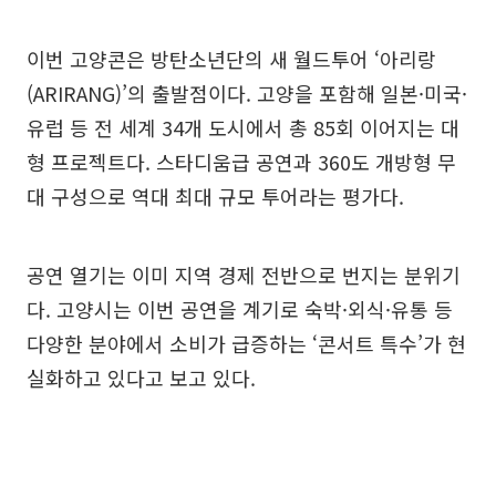
이번 고양콘은 방탄소년단의 새 월드투어 ‘아리랑
(ARIRANG)’의 출발점이다. 고양을 포함해 일본·미국·
유럽 등 전 세계 34개 도시에서 총 85회 이어지는 대
형 프로젝트다. 스타디움급 공연과 360도 개방형 무
대 구성으로 역대 최대 규모 투어라는 평가다.
공연 열기는 이미 지역 경제 전반으로 번지는 분위기
다. 고양시는 이번 공연을 계기로 숙박·외식·유통 등
다양한 분야에서 소비가 급증하는 ‘콘서트 특수’가 현
실화하고 있다고 보고 있다.