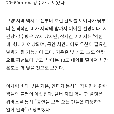
20~60mm의 강수가 예보됐다.
고양 지역 역시 오전부터 흐린 날씨를 보이다가 낮부
터 본격적인 비가 시작돼 밤까지 이어질 전망이다. 시
간당 강수량은 많지 않지만, 장시간 이어지는 ‘약한
비’ 형태가 예상되며, 공연 시간대에도 우산이 필요한
날씨가 될 가능성이 크다. 기온은 낮 최고 12도 안팎
으로 평년보다 낮고, 밤에는 10도 내외로 떨어져 체감
온도는 더 낮을 것으로 보인다.
이처럼 비와 낮은 기온, 인파가 동시에 겹치면서 관람
객들의 불편이 예상된다. 멤버 지민 역시 팬 플랫폼
위버스를 통해 “공연을 보러 오는 팬들은 따뜻하게
입어 달라”고 당부했다.