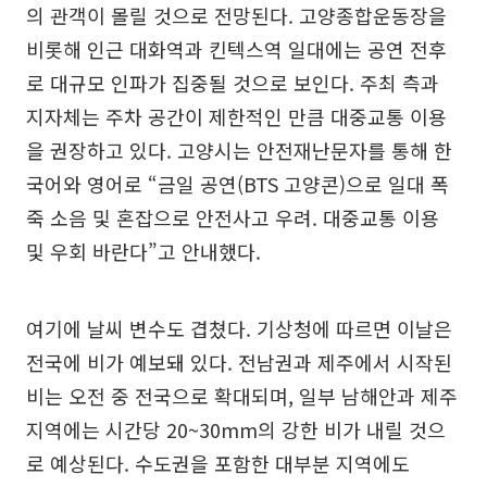
의 관객이 몰릴 것으로 전망된다. 고양종합운동장을
비롯해 인근 대화역과 킨텍스역 일대에는 공연 전후
로 대규모 인파가 집중될 것으로 보인다. 주최 측과
지자체는 주차 공간이 제한적인 만큼 대중교통 이용
을 권장하고 있다. 고양시는 안전재난문자를 통해 한
국어와 영어로 “금일 공연(BTS 고양콘)으로 일대 폭
죽 소음 및 혼잡으로 안전사고 우려. 대중교통 이용
및 우회 바란다”고 안내했다.
여기에 날씨 변수도 겹쳤다. 기상청에 따르면 이날은
전국에 비가 예보돼 있다. 전남권과 제주에서 시작된
비는 오전 중 전국으로 확대되며, 일부 남해안과 제주
지역에는 시간당 20~30mm의 강한 비가 내릴 것으
로 예상된다. 수도권을 포함한 대부분 지역에도