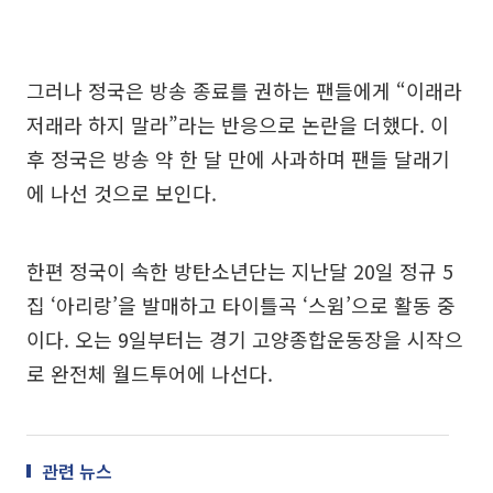
그러나 정국은 방송 종료를 권하는 팬들에게 “이래라
저래라 하지 말라”라는 반응으로 논란을 더했다. 이
후 정국은 방송 약 한 달 만에 사과하며 팬들 달래기
에 나선 것으로 보인다.
한편 정국이 속한 방탄소년단는 지난달 20일 정규 5
집 ‘아리랑’을 발매하고 타이틀곡 ‘스윔’으로 활동 중
이다. 오는 9일부터는 경기 고양종합운동장을 시작으
로 완전체 월드투어에 나선다.
관련 뉴스