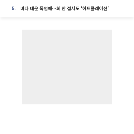
바다 태운 폭염에…회 한 접시도 ‘히트플레이션’
5.