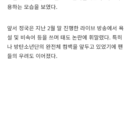
용하는 모습을 보였다.
앞서 정국은 지난 2월 말 진행한 라이브 방송에서 욕
설 및 비속어 등을 쓰며 태도 논란에 휘말렸다. 특히
나 방탄소년단의 완전체 컴백을 앞두고 있었기에 팬
들의 우려도 이어졌다.