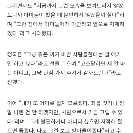
그러면서도 “지금까지 그런 모습을 보여드리지 않았
으니까 아미들이 봤을 때 불편하지 않았을까 싶다”라
며 “그런 점에서 아미들에게 미안하고 앞으로 자제하
겠다”라고 사과했다.
정국은 “그냥 뭐든 까기 바쁜 사람들한테는 별 얘가
안 하고 싶다”라고 선을 그으며 “고소당하면 제 알 바
는 아니고, 그냥 관심 가져 주셔서 감사드린다”라고
전했다.
이어 “내가 또 어디로 튈지 모르겠다. 죄를 짓거나 정
말 나쁜 건 안 하겠지만, 사람으로서 가끔 그럴 수 있
다”라며 “그게 불편하거나 아니다 싶으면 지적해 줬
으면 좋겠다. 나도 그걸 보고 받아들이겠다”라고 수