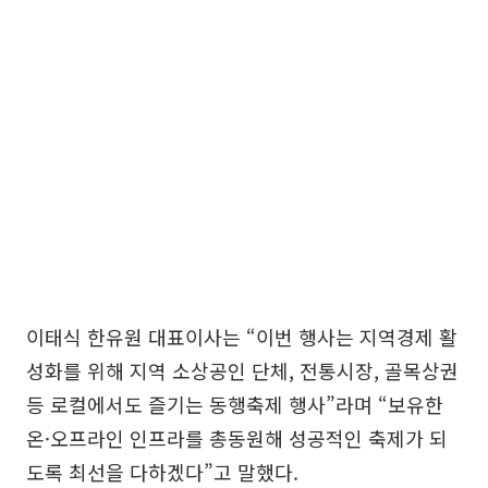
이태식 한유원 대표이사는 “이번 행사는 지역경제 활
성화를 위해 지역 소상공인 단체, 전통시장, 골목상권
등 로컬에서도 즐기는 동행축제 행사”라며 “보유한
온·오프라인 인프라를 총동원해 성공적인 축제가 되
도록 최선을 다하겠다”고 말했다.