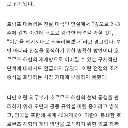
로 집계됐다.
트럼프 대통령은 전날 대국민 연설에서 “앞으로 2∼3
주에 걸쳐 이란에 극도로 강력한 타격을 가할 것”,
“이란을 석기시대로 되돌려놓겠다”라고 경고했다. 뿐
만 아니라 전쟁을 종식하기 위한 명확한 방안이나 호
르무즈 해협의 재개방으로 이어질 수 있는 구체적인
단계에 대해서도 언급하지 않았다. 이란 전쟁의 조기
종식을 희망하는 시장 기대에 부응하지 못했다.
다만 이란 외무부가 호르무즈 해협의 선박 통행을 관
리하기 위해 오만과 공동 규약을 마련 중이라고 밝히
고, 영국을 포함해 세계 40여개국이 이란이 봉쇄한 호
르무즈 해협의 개방 방안을 모색하기 위한 외교 장관