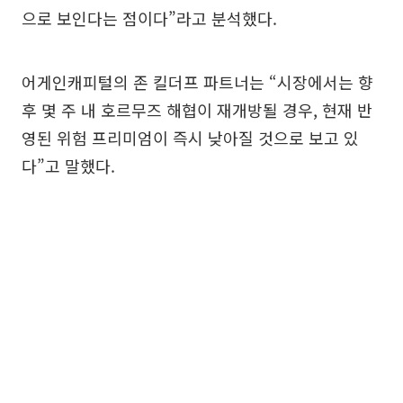
으로 보인다는 점이다”라고 분석했다.
어게인캐피털의 존 킬더프 파트너는 “시장에서는 향
후 몇 주 내 호르무즈 해협이 재개방될 경우, 현재 반
영된 위험 프리미엄이 즉시 낮아질 것으로 보고 있
다”고 말했다.