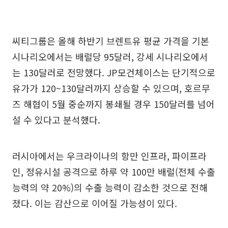
씨티그룹은 올해 하반기 브렌트유 평균 가격을 기본
시나리오에서는 배럴당 95달러, 강세 시나리오에서
는 130달러로 전망했다. JP모건체이스는 단기적으로
유가가 120~130달러까지 상승할 수 있으며, 호르무
즈 해협이 5월 중순까지 봉쇄될 경우 150달러를 넘어
설 수 있다고 분석했다.
러시아에서는 우크라이나의 항만 인프라, 파이프라
인, 정유시설 공격으로 하루 약 100만 배럴(전체 수출
능력의 약 20%)의 수출 능력이 감소한 것으로 전해
졌다. 이는 감산으로 이어질 가능성이 있다.