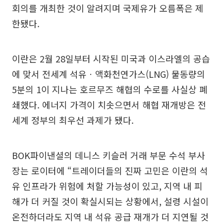
회의를 개최한 것이 알려지며 국제유가 오름폭은 제
한됐다.
이란은 2월 28일부터 시작된 미국과 이스라엘의 공습
에 맞서 전세계 석유ㆍ액화천연가스(LNG) 물동량의
5분의 1이 지나는 호르무즈 해협의 수로를 사실상 폐
쇄했다. 에너지 가격이 치솟으면서 해협 재개방은 전
세계 정부의 최우선 과제가 됐다.
BOK파이낸셜의 데니스 키슬러 거래 부문 수석 부사
장는 로이터에 “트레이더들의 진짜 고민은 이란의 석
유 인프라가 위험에 처할 가능성이 있고, 지역 내 피
해가 더 커질 것이 확실시되는 상황에서, 설령 시설이
온전하더라도 지역 내 석유 공급 재개가 더 지연될 것