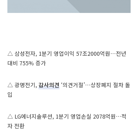
△ 삼성전자, 1분기 영업이익 57조2000억원…전년
대비 755% 증가
△ 광명전기,
감사의견
‘의견거절’…상장폐지 절차 돌
입
△ LG에너지솔루션, 1분기 영업손실 2078억원…적
자 전환