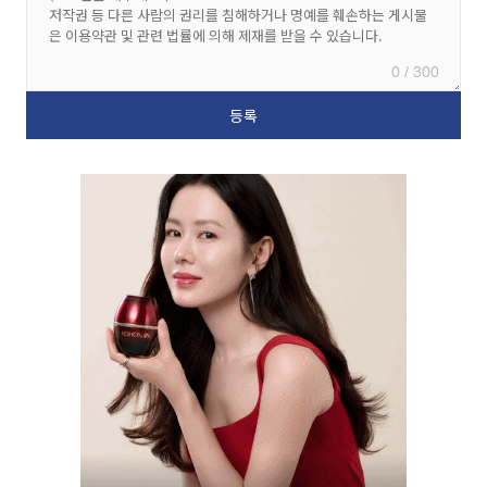
0 / 300