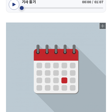
기사 듣기
00:00 / 01:07