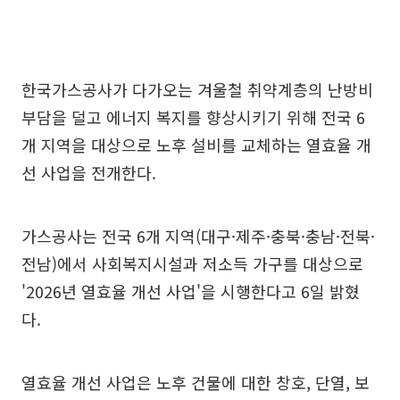
한국가스공사가 다가오는 겨울철 취약계층의 난방비
부담을 덜고 에너지 복지를 향상시키기 위해 전국 6
개 지역을 대상으로 노후 설비를 교체하는 열효율 개
선 사업을 전개한다.
가스공사는 전국 6개 지역(대구·제주·충북·충남·전북·
전남)에서 사회복지시설과 저소득 가구를 대상으로
'2026년 열효율 개선 사업'을 시행한다고 6일 밝혔
다.
열효율 개선 사업은 노후 건물에 대한 창호, 단열, 보