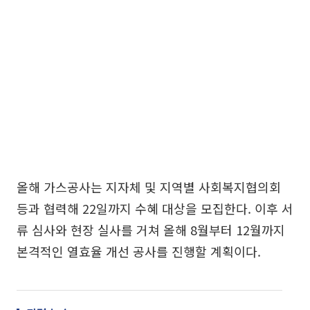
올해 가스공사는 지자체 및 지역별 사회복지협의회
등과 협력해 22일까지 수혜 대상을 모집한다. 이후 서
류 심사와 현장 실사를 거쳐 올해 8월부터 12월까지
본격적인 열효율 개선 공사를 진행할 계획이다.