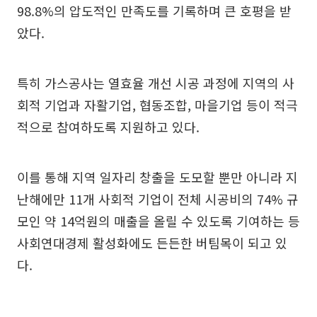
98.8%의 압도적인 만족도를 기록하며 큰 호평을 받
았다.
특히 가스공사는 열효율 개선 시공 과정에 지역의 사
회적 기업과 자활기업, 협동조합, 마을기업 등이 적극
적으로 참여하도록 지원하고 있다.
이를 통해 지역 일자리 창출을 도모할 뿐만 아니라 지
난해에만 11개 사회적 기업이 전체 시공비의 74% 규
모인 약 14억원의 매출을 올릴 수 있도록 기여하는 등
사회연대경제 활성화에도 든든한 버팀목이 되고 있
다.