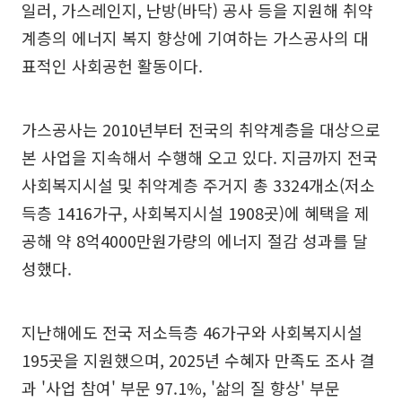
일러, 가스레인지, 난방(바닥) 공사 등을 지원해 취약
계층의 에너지 복지 향상에 기여하는 가스공사의 대
표적인 사회공헌 활동이다.
가스공사는 2010년부터 전국의 취약계층을 대상으로
본 사업을 지속해서 수행해 오고 있다. 지금까지 전국
사회복지시설 및 취약계층 주거지 총 3324개소(저소
득층 1416가구, 사회복지시설 1908곳)에 혜택을 제
공해 약 8억4000만원가량의 에너지 절감 성과를 달
성했다.
지난해에도 전국 저소득층 46가구와 사회복지시설
195곳을 지원했으며, 2025년 수혜자 만족도 조사 결
과 '사업 참여' 부문 97.1%, '삶의 질 향상' 부문