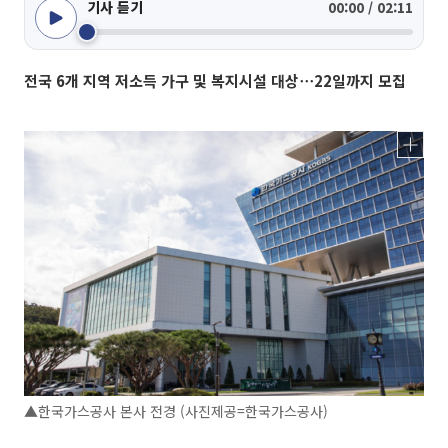
기사 듣기
00:00 / 02:11
전국 6개 지역 저소득 가구 및 복지시설 대상⋯22일까지 모집
▲한국가스공사 본사 전경 (사진제공=한국가스공사)