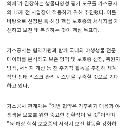
의체'가 권장하는 생물다양성 평가 도구를 가스공사
의 15개 전 사업장에 적용하기 위해 추진됐다. 이를
바탕으로 선정된 육·해상 핵심 보호종의 서식지를 개
선하고 보전 및 복원하는 것이 핵심 목표다.
가스공사는 협약기관과 함께 국내외 야생생물 전문
데이터를 분석하고 보존 영역 및 보호종 선정, 복원지
탐색, 서식지 개선 등 전 주기적 활동을 추진해 체계
적인 생태 리스크 관리 시스템을 구축할 것으로 기대
하고 있다.
가스공사 관계자는 "이번 협약은 기후위기 대응과 야
생생물 보호를 위한 중요한 전환점이 될 것"이라며
"육·해상 핵심 보호종의 서식지 보전 활동을 강화하