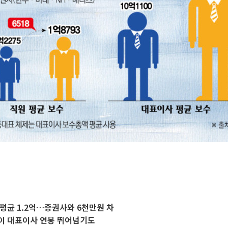
평균 1.2억…증권사와 6천만원 차
이 대표이사 연봉 뛰어넘기도