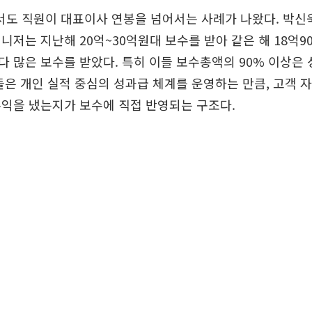
도 직원이 대표이사 연봉을 넘어서는 사례가 나왔다. 박신
니저는 지난해 20억~30억원대 보수를 받아 같은 해 18억9
 많은 보수를 받았다. 특히 이들 보수총액의 90% 이상은
들은 개인 실적 중심의 성과급 체계를 운영하는 만큼, 고객 
익을 냈는지가 보수에 직접 반영되는 구조다.