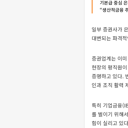
기본급 중심 은
“생산적금융 추
일부 증권사가 은
대변되는 파격적인
증권업계는 이미 
현장의 평직원이
증명하고 있다. 
인과 조직 활력 
특히 기업금융(I
를 벌이기 위해
힘이 실리고 있다