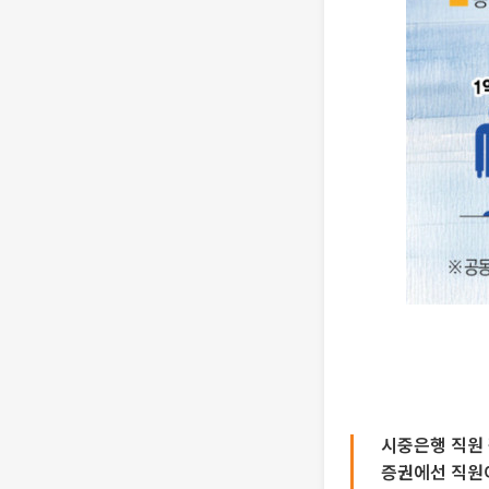
시중은행 직원 
증권에선 직원