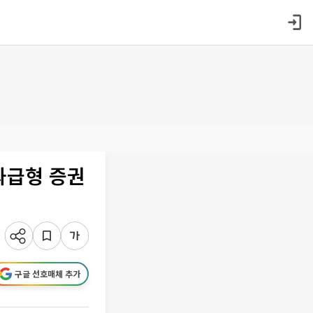
과급형 증권
구글 선호매체 추가