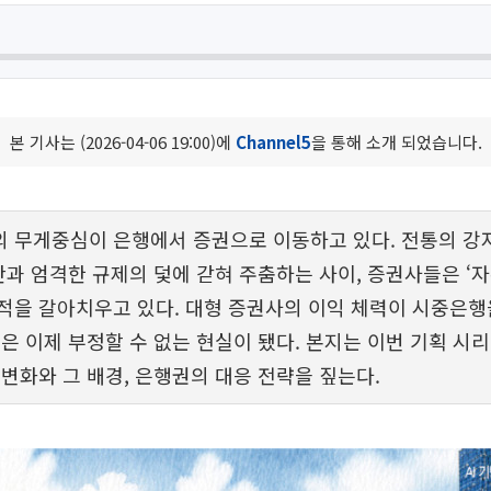
본 기사는 (2026-04-06 19:00)에
Channel5
을 통해 소개 되었습니다.
 무게중심이 은행에서 증권으로 이동하고 있다. 전통의 강
논란과 엄격한 규제의 덫에 갇혀 주춤하는 사이, 증권사들은 ‘자
적을 갈아치우고 있다. 대형 증권사의 이익 체력이 시중은행
상은 이제 부정할 수 없는 현실이 됐다. 본지는 이번 기획 시
 변화와 그 배경, 은행권의 대응 전략을 짚는다.