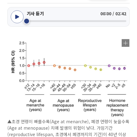
기사 듣기
00:00 / 02:42
▲초경 연령이 빠를수록(Age at menarche), 폐경 연령이 늦을수록
(Age at menopause) 치매 발생의 위험이 낮다. 가임기간
(reproductive lifespan, 초경에서 폐경까지의 기간)이 40년 이상