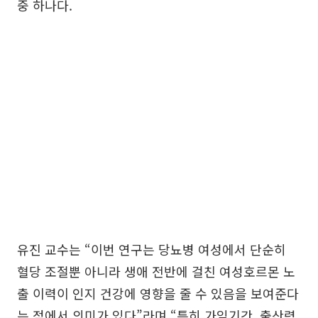
중 하나다.
유진 교수는 “이번 연구는 당뇨병 여성에서 단순히
혈당 조절뿐 아니라 생애 전반에 걸친 여성호르몬 노
출 이력이 인지 건강에 영향을 줄 수 있음을 보여준다
는 점에서 의미가 있다”라며 “특히 가임기간, 출산력,