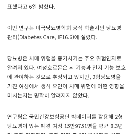
표했다고 6일 밝혔다.
이번 연구는 미국당뇨병학회 공식 학술지인 당뇨병
관리(Diabetes Care, IF16.6)에 실렸다.
당뇨병은 치매 위험을 증가시키는 주요 위험인자로
알려져 있다. 여성호르몬은 뇌 기능과 인지 기능 보호
에 관여하는 것으로 추정되고 있지만, 2형당뇨병을
가진 여성에서 생식 요인이 치매 위험에 어떤 영향을
미치는지는 명확히 알려지지 않았다.
연구팀은 국민건강보험공단 빅데이터를 활용해 2형
당뇨병이 있는 폐경 여성 15만9751명을 평균 8.3년