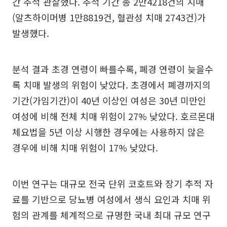
간 추적 관찰했다. 추적 기간 총 2만4218건의 치매
(알츠하이머병 1만8819건, 혈관성 치매 2743건)가
발생했다.
분석 결과 초경 연령이 빠를수록, 폐경 연령이 늦을수
록 치매 발생의 위험이 낮았다. 초경에서 폐경까지의
기간(가임기간)이 40년 이상인 여성은 30년 미만인
여성에 비해 전체 치매 위험이 27% 낮았다. 호르몬대
체요법을 5년 이상 시행한 경우에는 사용하지 않은
경우에 비해 치매 위험이 17% 낮았다.
이번 연구는 대규모 전국 단위 코호트와 장기 추적 자
료를 기반으로 당뇨병 여성에서 생식 요인과 치매 위
험의 관계를 체계적으로 규명한 국내 최대 규모 연구