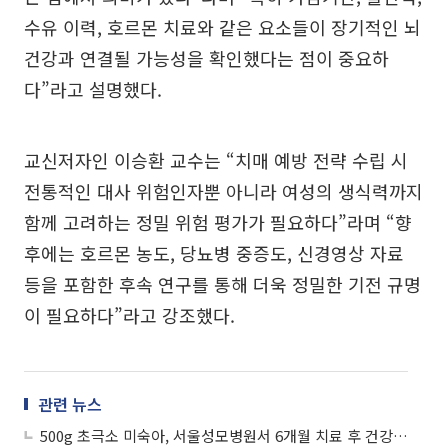
수유 이력, 호르몬 치료와 같은 요소들이 장기적인 뇌
건강과 연결될 가능성을 확인했다는 점이 중요하
다”라고 설명했다.
교신저자인 이승환 교수는 “치매 예방 전략 수립 시
전통적인 대사 위험인자뿐 아니라 여성의 생식력까지
함께 고려하는 정밀 위험 평가가 필요하다”라며 “향
후에는 호르몬 농도, 당뇨병 중증도, 신경영상 자료
등을 포함한 후속 연구를 통해 더욱 정밀한 기전 규명
이 필요하다”라고 강조했다.
관련 뉴스
500g 초극소 미숙아, 서울성모병원서 6개월 치료 후 건강히 퇴원