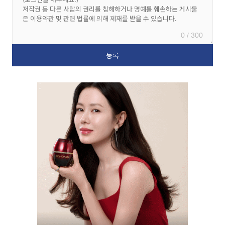
0 / 300