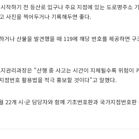
 시작하기 전 등산로 입구나 주요 지점에 있는 도로명주소 
고 사진을 찍어두거나 기록해두면 좋다.
거나 산불을 발견했을 때 119에 해당 번호를 제공하면 구
지관리과장은 "산행 중 사고는 시간이 지체될수록 위험이 커
지점번호 활용법을 적극 홍보할 것이다"고 말했다.
월 22개 시·군 담당자와 함께 기초번호판과 국가지점번호판