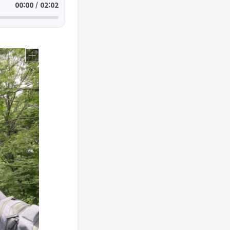
00:00 / 02:02