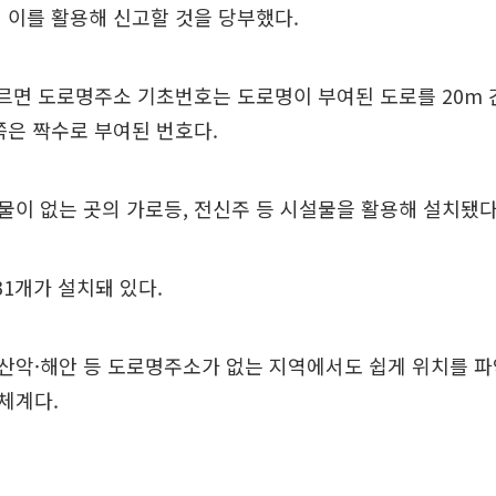
 이를 활용해 신고할 것을 당부했다.
르면 도로명주소 기초번호는 도로명이 부여된 도로를 20m 
쪽은 짝수로 부여된 번호다.
이 없는 곳의 가로등, 전신주 등 시설물을 활용해 설치됐다
31개가 설치돼 있다.
산악·해안 등 도로명주소가 없는 지역에서도 쉽게 위치를 파
체계다.