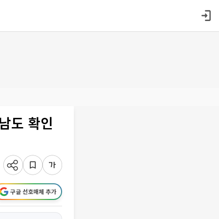
전남도 확인
구글 선호매체 추가