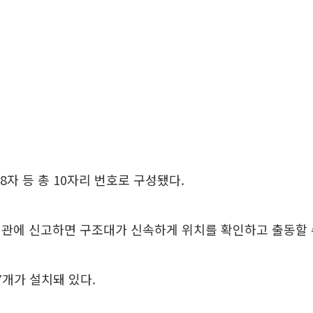
8자 등 총 10자리 번호로 구성됐다.
관에 신고하면 구조대가 신속하게 위치를 확인하고 출동할 
7개가 설치돼 있다.