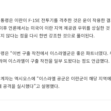
통령은 이란이 F-15E 전투기를 격추한 것은 운이 작용한 
 이후 언론에서는 미국이 이란 지역 제공권 우위를 상실한 
지 않다는 점을 다시 한번 강조한 것으로 풀이된다.
령은 “이번 구출 작전에서 이스라엘군은 좋은 파트너였다. 
라며 이스라엘이 구출 작전을 일부 도왔다는 점도 언급했다.
관계자는 엑시오스에 “이스라엘 공군은 이란군이 해당 지역에
례 공격을 실시했다”고 설명했다.