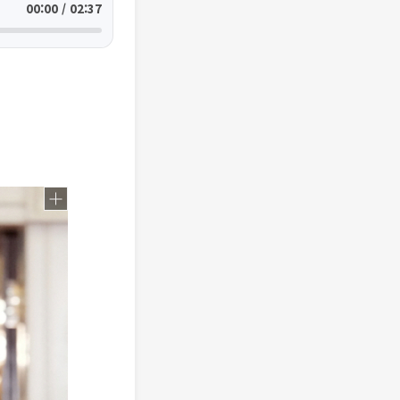
00:00 / 02:37