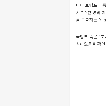
이어 트럼프 대통
서 “수천 명의 
를 구출하는 데 
국방부 측은 “초
살아있음을 확인