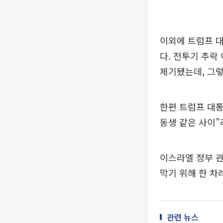
이외에 트럼프 대
다. 전투기 추락
제기됐는데, 그렇
한편 트럼프 대통
동생 같은 사이”
이스라엘 정부 
막기 위해 한 차
관련 뉴스