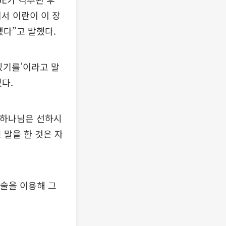
서 이란이 이 장
됐다”고 말했다.
 있기를’이라고 말
다.
‘하나님은 선하시
 말을 한 것은 자
기술을 이용해 그