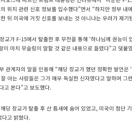
의 위치 관련 신호 정보를 입수했다”면서 “하지만 정부 내에
한 뒤 미국에 거짓 신호를 보내는 것 아니냐는 우려가 제기
 장교가 F-15에서 탈출한 후 무전을 통해 ‘하나님께 권능이
 말이 마치 무슬림이 말할 것 같은 내용으로 들렸다”고 덧붙였
 관계자의 말을 인용해 “해당 장교가 했던 정확한 발언은 
 잘 아는 사람들은 그가 매우 독실한 신자였다고 말하며 그런
다고 본다”고 보도했다.
해당 장교가 탈출 후 산 틈새에 숨어 있었고, 미국이 첨단 
었다고 밝혔다.