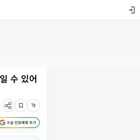
일 수 있어
구글 선호매체 추가