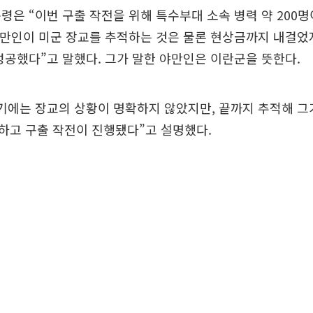
령은 “이번 구출 작전을 위해 특수부대 소속 병력 약 200
야만인이 미군 장교를 추적하는 것은 물론 현상금까지 내걸었
성공했다”고 말했다. 그가 말한 야만인은 이란군을 뜻한다.
기에는 장교의 상황이 명확하지 않았지만, 끝까지 추적해 그
하고 구출 작전이 진행됐다”고 설명했다.