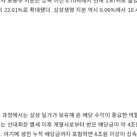
자 보통주 지분은 상속 이전 0.70%에서 현재 1.67%로 늘
서 22.01%로 확대됐다. 삼성생명 지분 역시 0.06%에서 10
 과정에서는 삼성 일가가 보유해 온 배당 수익이 중요한 역
는 선대회장 별세 이후 계열사로부터 받은 배당금이 약 4조
. 여기에 생전 누적 배당금까지 포함하면 6조원 이상이 상