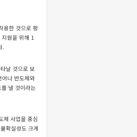
 작용한 것으로 평
 지원을 위해 1
.
나타날 것으로 보
 벗어나 반도체와
도를 낼 것이라는
반도체 사업을 중심
 불확실성도 크게