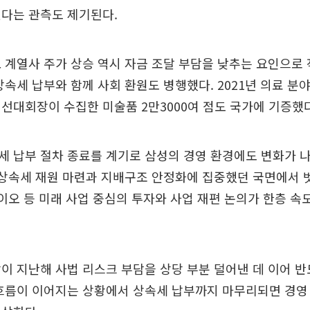
있다는 관측도 제기된다.
 계열사 주가 상승 역시 자금 조달 부담을 낮추는 요인으로
상속세 납부와 함께 사회 환원도 병행했다. 2021년 의료 분야
선대회장이 수집한 미술품 2만3000여 점도 국가에 기증했다
 납부 절차 종료를 계기로 삼성의 경영 환경에도 변화가 
 상속세 재원 마련과 지배구조 안정화에 집중했던 국면에서
 바이오 등 미래 사업 중심의 투자와 사업 재편 논의가 한층 속
이 지난해 사법 리스크 부담을 상당 부분 덜어낸 데 이어 
 흐름이 이어지는 상황에서 상속세 납부까지 마무리되면 경영