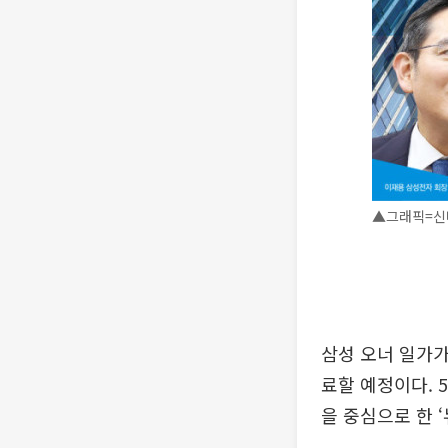
▲그래픽=신미
삼성 오너 일가가
료할 예정이다. 
을 중심으로 한 