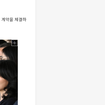
탁 계약을 체결하