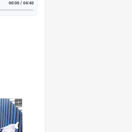
00:00 / 04:40