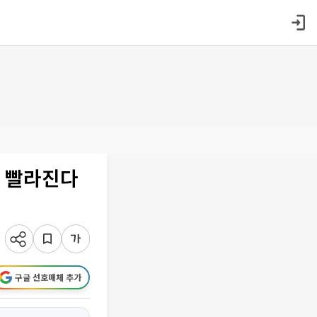
계 빨라진다
구글 선호매체 추가