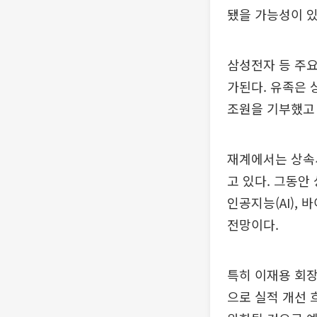
됐을 가능성이 
삼성전자 등 주요
가된다. 유족은 
조원을 기부했고 
재계에서는 상속세
고 있다. 그동안
인공지능(AI),
전망이다.
특히 이재용 회장
으로 실적 개선