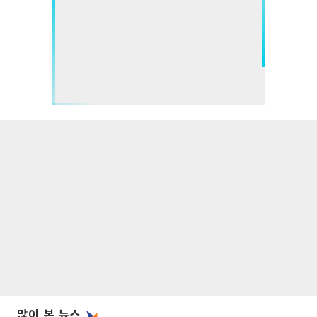
많이 본 뉴스