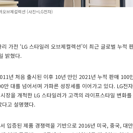
러오브제컬렉션 (사진=LG전자)
관리 가전 ‘LG 스타일러 오브제컬렉션’이 최근 글로벌 누적 판
일 밝혔다.
011년 처음 출시된 이후 10년 만인 2021년 누적 판매 100
200만 대를 넘어서며 가파른 성장세를 이어가고 있다. LG전자
시장을 개척한 LG 스타일러가 고객의 라이프스타일 변화를 
았다고 설명했다.
서 입증된 제품 경쟁력을 기반으로 2016년 미국, 중국, 대