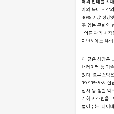
해외 판매를 확대
아와 북미 시장의
30% 이상 성장
주 입는 문화와 
“의류 관리 시장
지난해에는 유럽 최
이 같은 성장은 
너레이터 등 기술
있다. 트루스팀은
99.99%까지 
냄새 등 생활 악
거하고 스팀을 고
털어주는 ‘다이내