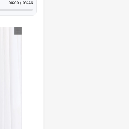
00:00 / 03:46