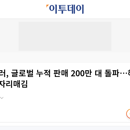
러, 글로벌 누적 판매 200만 대 돌파
 자리매김