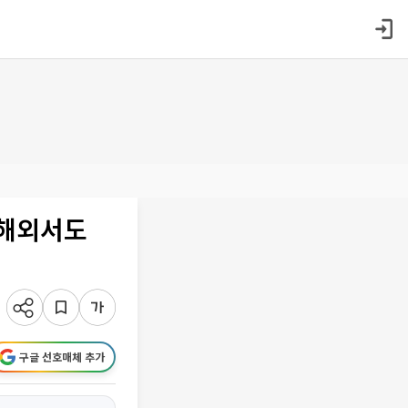
⋯해외서도
구글 선호매체 추가