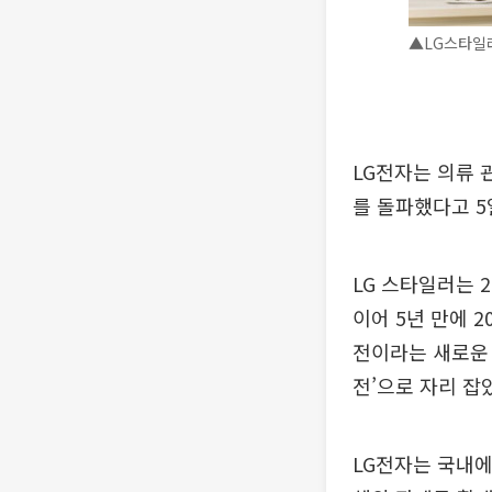
▲LG스타일
LG전자는 의류 
를 돌파했다고 5
LG 스타일러는 2
이어 5년 만에 
전이라는 새로운 
전’으로 자리 잡
LG전자는 국내에