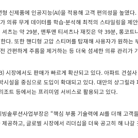
년형 신제품에 인공지능(AI)을 적용해 고객 편의성을 높였다. ‘
I가 의류 무게 데이터를 학습·분석해 최적의 스타일링을 제
 셔츠는 약 29분, 맨투맨 티셔츠나 재킷은 약 39분, 롱코트나
한다. 또한 핸디형 고압 스티머를 탑재해 사용자가 원하는 
출 전 간편하게 주름을 제거하는 등 더욱 섬세한 의류 관리가 
2B) 시장에서도 판매가 빠르게 확산되고 있다. 아파트 건설사
숙박시설을 중심으로 도입이 확대되고 있다. 대만의 샹그릴라
 리조트 등에서는 프리미엄 서비스로 활용되고 있다.
리빙솔루션사업부장은 “핵심 부품 기술력에 AI를 더해 고객
 제공하고, 글로벌 시장에서 리더십을 더욱 공고히 해 나갈