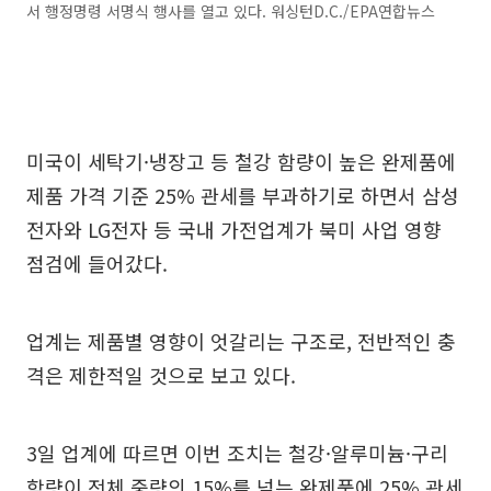
서 행정명령 서명식 행사를 열고 있다. 워싱턴D.C./EPA연합뉴스
미국이 세탁기·냉장고 등 철강 함량이 높은 완제품에
제품 가격 기준 25% 관세를 부과하기로 하면서 삼성
전자와 LG전자 등 국내 가전업계가 북미 사업 영향
점검에 들어갔다.
업계는 제품별 영향이 엇갈리는 구조로, 전반적인 충
격은 제한적일 것으로 보고 있다.
3일 업계에 따르면 이번 조치는 철강·알루미늄·구리
함량이 전체 중량의 15%를 넘는 완제품에 25% 관세