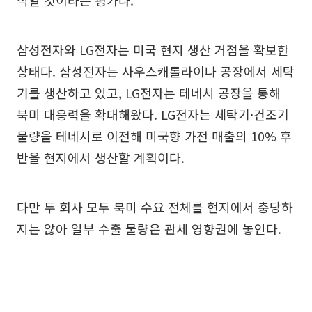
적일 것이라는 평가다.
삼성전자와 LG전자는 미국 현지 생산 거점을 확보한
상태다. 삼성전자는 사우스캐롤라이나 공장에서 세탁
기를 생산하고 있고, LG전자는 테네시 공장을 통해
북미 대응력을 확대해왔다. LG전자는 세탁기·건조기
물량을 테네시로 이전해 미국향 가전 매출의 10% 후
반을 현지에서 생산할 계획이다.
다만 두 회사 모두 북미 수요 전체를 현지에서 충당하
지는 않아 일부 수출 물량은 관세 영향권에 놓인다.