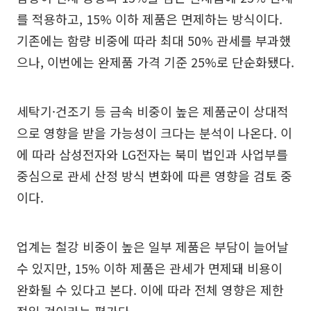
를 적용하고, 15% 이하 제품은 면제하는 방식이다.
기존에는 함량 비중에 따라 최대 50% 관세를 부과했
으나, 이번에는 완제품 가격 기준 25%로 단순화됐다.
세탁기·건조기 등 금속 비중이 높은 제품군이 상대적
으로 영향을 받을 가능성이 크다는 분석이 나온다. 이
에 따라 삼성전자와 LG전자는 북미 법인과 사업부를
중심으로 관세 산정 방식 변화에 따른 영향을 검토 중
이다.
업계는 철강 비중이 높은 일부 제품은 부담이 늘어날
수 있지만, 15% 이하 제품은 관세가 면제돼 비용이
완화될 수 있다고 본다. 이에 따라 전체 영향은 제한