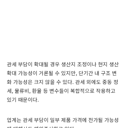
관세 부담이 확대될 경우 생산지 조정이나 현지 생산
확대 가능성이 거론될 수 있지만, 단기간 내 구조 변
화 가능성은 크지 않을 수 있다. 관세 외에도 중동 정
세, 물류비, 환율 등 변수들이 복합적으로 작용하고
있기 때문이다.
업계는 관세 부담이 일부 제품 가격에 전가될 가능성