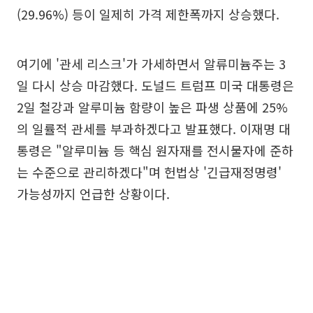
(29.96%) 등이 일제히 가격 제한폭까지 상승했다.
여기에 '관세 리스크'가 가세하면서 알류미늄주는 3
일 다시 상승 마감했다. 도널드 트럼프 미국 대통령은
2일 철강과 알루미늄 함량이 높은 파생 상품에 25%
의 일률적 관세를 부과하겠다고 발표했다. 이재명 대
통령은 "알루미늄 등 핵심 원자재를 전시물자에 준하
는 수준으로 관리하겠다"며 헌법상 '긴급재정명령'
가능성까지 언급한 상황이다.