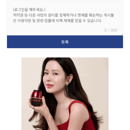
0 / 300