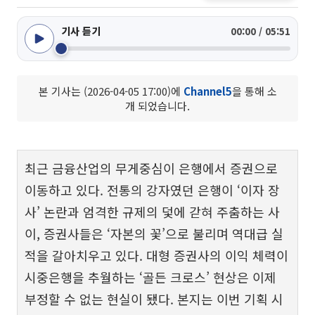
기사 듣기
00:00 / 05:51
본 기사는 (2026-04-05 17:00)에
Channel5
을 통해 소
개 되었습니다.
최근 금융산업의 무게중심이 은행에서 증권으로
이동하고 있다. 전통의 강자였던 은행이 ‘이자 장
사’ 논란과 엄격한 규제의 덫에 갇혀 주춤하는 사
이, 증권사들은 ‘자본의 꽃’으로 불리며 역대급 실
적을 갈아치우고 있다. 대형 증권사의 이익 체력이
시중은행을 추월하는 ‘골든 크로스’ 현상은 이제
부정할 수 없는 현실이 됐다. 본지는 이번 기획 시