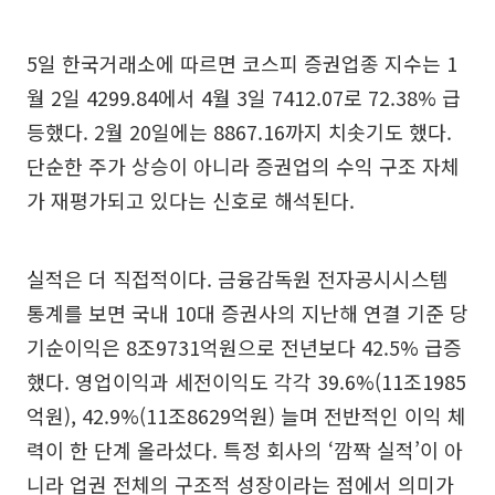
5일 한국거래소에 따르면 코스피 증권업종 지수는 1
월 2일 4299.84에서 4월 3일 7412.07로 72.38% 급
등했다. 2월 20일에는 8867.16까지 치솟기도 했다.
단순한 주가 상승이 아니라 증권업의 수익 구조 자체
가 재평가되고 있다는 신호로 해석된다.
실적은 더 직접적이다. 금융감독원 전자공시시스템
통계를 보면 국내 10대 증권사의 지난해 연결 기준 당
기순이익은 8조9731억원으로 전년보다 42.5% 급증
했다. 영업이익과 세전이익도 각각 39.6%(11조1985
억원), 42.9%(11조8629억원) 늘며 전반적인 이익 체
력이 한 단계 올라섰다. 특정 회사의 ‘깜짝 실적’이 아
니라 업권 전체의 구조적 성장이라는 점에서 의미가