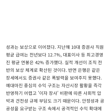
성과는 보상으로 이어졌다. 지난해 10대 증권사 직원
평균 급여는 전년보다 12.7%, 대표이사 등 최고경영
진 평균 연봉은 42% 증가했다. 실적 개선이 조직 전
반의 보상 체계로 확산된 것이다. 반면 은행은 같은
장세에서도 증권사 같은 폭발력을 보여주지 못했다.
예대마진 중심의 수익 구조는 자산시장 활황을 즉각
반영하기 어렵고 '이자 장사' 비판에 따른 사회적 압
박과 건전성 규제 부담도 크기 때문이다. 안정성과 공
공성을 요구받는 구조 속에서 공격적인 수익 확대에