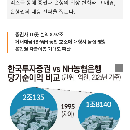
리즈를 통해 증권과 은행의 위상 변화와 그 배경,
은행권의 대응 전략을 짚는다.
증권사 10곳 순익 8.97조
거래대금·IB·WM 동반 호조에 대형사 몸집 팽창
은행권 자금이동 기대도 확산