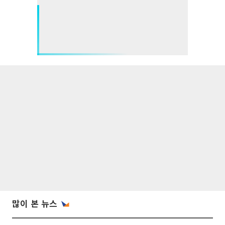
많이 본 뉴스