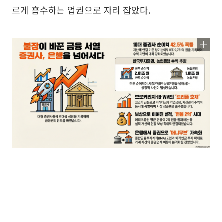
르게 흡수하는 업권으로 자리 잡았다.