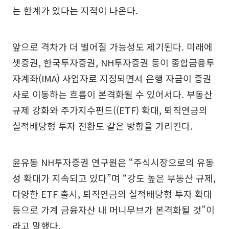
는 한계가 있다는 지적이 나온다.
앞으로 격차가 더 벌어질 가능성도 제기된다. 미래에
셋증권, 한국투자증권, NH투자증권 등이 종합금융투
자계좌(IMA) 사업자로 지정되면서 은행 자금이 증권
사로 이동하는 흐름이 본격화될 수 있어서다. 부동산
규제 강화와 주가지수펀드((ETF) 확대, 퇴직연금의
실적배당형 투자 전환도 같은 방향을 가리킨다.
윤유동 NH투자증권 연구원은 “주식시장으로의 유동
성 확대가 지속되고 있다”며 “강도 높은 부동산 규제,
다양한 ETF 출시, 퇴직연금의 실적배당형 투자 확대
등으로 가계 금융자산 내 머니무브가 본격화될 것”이
라고 말했다.