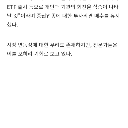
ETF 출시 등으로 개인과 기관의 회전율 상승이 나타
날 것”이라며 증권업종에 대한 투자의견 매수를 유지
했다.
시장 변동성에 대한 우려도 존재하지만, 전문가들은
이를 오히려 기회로 보고 있다.