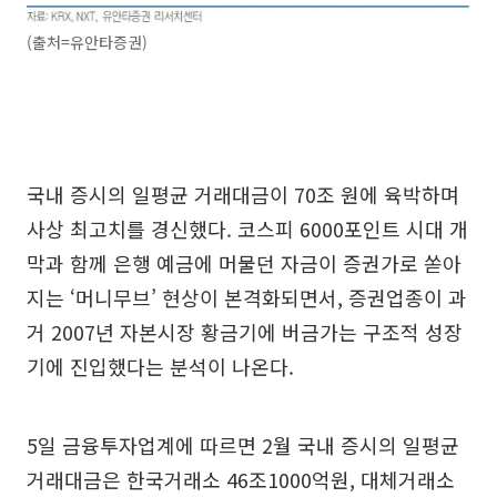
(출처=유안타증권)
국내 증시의 일평균 거래대금이 70조 원에 육박하며
사상 최고치를 경신했다. 코스피 6000포인트 시대 개
막과 함께 은행 예금에 머물던 자금이 증권가로 쏟아
지는 ‘머니무브’ 현상이 본격화되면서, 증권업종이 과
거 2007년 자본시장 황금기에 버금가는 구조적 성장
기에 진입했다는 분석이 나온다.
5일 금융투자업계에 따르면 2월 국내 증시의 일평균
거래대금은 한국거래소 46조1000억원, 대체거래소