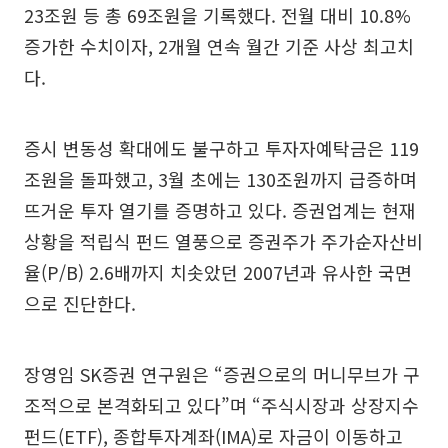
23조원 등 총 69조원을 기록했다. 전월 대비 10.8%
증가한 수치이자, 2개월 연속 월간 기준 사상 최고치
다.
증시 변동성 확대에도 불구하고 투자자예탁금은 119
조원을 돌파했고, 3월 초에는 130조원까지 급증하며
뜨거운 투자 열기를 증명하고 있다. 증권업계는 현재
상황을 적립식 펀드 열풍으로 증권주가 주가순자산비
율(P/B) 2.6배까지 치솟았던 2007년과 유사한 국면
으로 진단한다.
장영임 SK증권 연구원은 “증권으로의 머니무브가 구
조적으로 본격화되고 있다”며 “주식시장과 상장지수
펀드(ETF), 종합투자계좌(IMA)로 자금이 이동하고