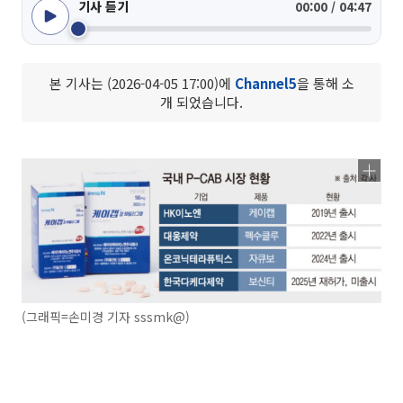
기사 듣기
00:00 / 04:47
본 기사는 (2026-04-05 17:00)에
Channel5
을 통해 소
개 되었습니다.
(그래픽=손미경 기자 sssmk@)