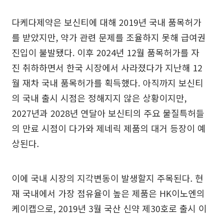
다케다제약은 보신티에 대해 2019년 국내 품목허가
를 받았지만, 약가 관련 문제를 조율하지 못해 급여권
진입이 불발됐다. 이후 2024년 12월 품목허가를 자
진 취하하면서 한국 시장에서 사라졌다가 지난해 12
월 재차 국내 품목허가를 획득했다. 아직까지 보신티
의 국내 출시 시점은 정해지지 않은 상황이지만,
2027년과 2028년 연달아 보신티의 주요 물질특허들
의 만료 시점이 다가와 제네릭 제품의 대거 등장이 예
상된다.
이에 국내 시장의 지각변동이 발생할지 주목된다. 현
재 국내에서 가장 점유율이 높은 제품은 HK이노엔의
케이캡으로, 2019년 3월 국산 신약 제30호로 출시 이