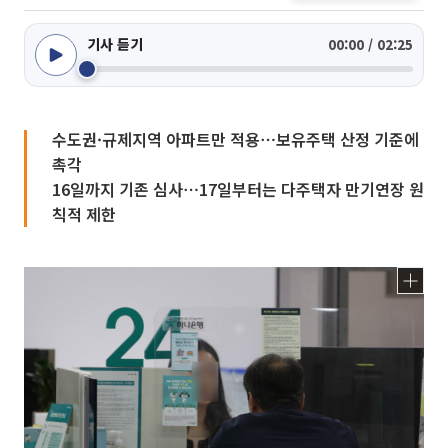
기사 듣기
00:00 / 02:25
수도권·규제지역 아파트만 적용⋯보유주택 산정 기준에
촉각
16일까지 기존 심사⋯17일부터는 다주택자 만기연장 원
칙적 제한