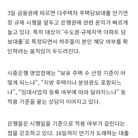
3일 금융권에 따르면 다주택자 주택담보대출 만기연
장 규제 시행을 앞두고 은행권에 관련 문의가 빠르게
늘고 있다. 특히 대상이 ‘수도권·규제지역 아파트 담
보대출’로 특정되면서 차주들이 본인 해당 여부를 확
인하려는 움직임이 두드러진다.
시중은행 영업점에는 “보유 주택 수 산정 기준이 어
떻게 되느냐”, “지방 주택이나 분양권도 포함되느
냐”, “임대사업자 등록 여부에 따라 달라지느냐” 등
적용 기준을 묻는 상담이 이어지고 있다.
은행들은 시행일을 기준으로 적용 여부가 갈린다는
점을 강조하고 있다. 16일까지 만기가 도래하는 대출