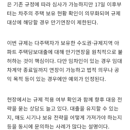
은 기존 규정에 따라 심사가 가능하지만 17일 이후부
터는 차주의 주택 보유 현황 확인이 의무화되며 규제
대상에 해당할 경우 만기연장이 제한된다.
이번 규제는 다주택자가 보유한 수도권·규제지역 아
파트 주택담보대출에 대해 만기연장을 원칙적으로 불
허하는 것이 핵심이다. 다만 임차인이 있는 경우 임대
차계약 종료일까지 연장이 가능하고 법적 의무나 공
익 목적 등이 있는 경우에만 예외가 인정된다.
현장에서는 규제 적용 여부 확인과 함께 향후 대응 전
략을 묻는 상담도 늘고 있다. 대출을 유지할 수 있는
지, 매도 시기나 보유 전략을 어떻게 가져가야 하는지
등을 동시에 문의하는 사례가 많다는 설명이다.