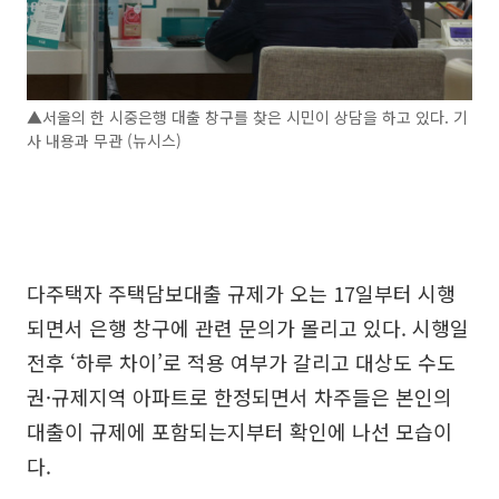
▲서울의 한 시중은행 대출 창구를 찾은 시민이 상담을 하고 있다. 기
사 내용과 무관 (뉴시스)
다주택자 주택담보대출 규제가 오는 17일부터 시행
되면서 은행 창구에 관련 문의가 몰리고 있다. 시행일
전후 ‘하루 차이’로 적용 여부가 갈리고 대상도 수도
권·규제지역 아파트로 한정되면서 차주들은 본인의
대출이 규제에 포함되는지부터 확인에 나선 모습이
다.