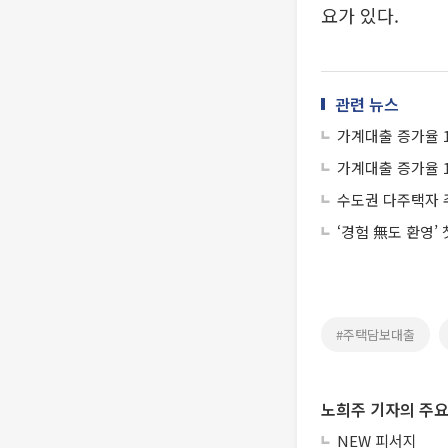
요가 있다.
관련 뉴스
가계대출 증가율 
가계대출 증가율 
수도권 다주택자 
‘경험 無도 환영’
#주택담보대출
노희주 기자의 주요
NEW 피서지