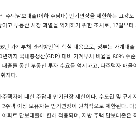
의 주택담보대출(이하 주담대) 만기연장을 제한하는 고강도
줄이고 부동산 시장 과열을 억제하기 위한 조치로, 17일부터
026년 가계부채 관리방안’의 핵심 내용으로, 정부는 가계대출 
30년까지 국내총생산(GDP) 대비 가계부채 비율을 80% 
 대출을 통한 부동산 투자 수요를 억제하고, 다주택자 매물
 취지다.
다주택자에 대한 주담대 만기연장 제한이다. 수도권 및 규제
 2주택 이상 보유자는 만기연장이 원칙적으로 제한된다. 다
 아파트 담보대출에 한해 적용되며, 지방 주택 담보대출은 