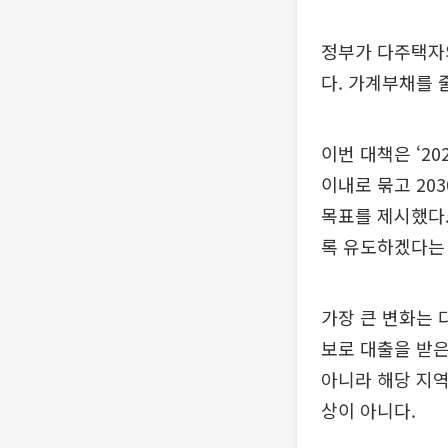
정부가 다주택자
다. 가계부채를 
이번 대책은 ‘2
이내로 묶고 20
목표를 제시했다.
록 유도하겠다는
가장 큰 변화는 
보로 대출을 받은
아니라 해당 지역
상이 아니다.