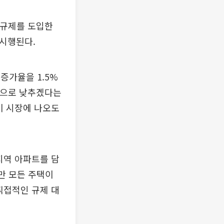
 규제를 도입한
 시행된다.
증가율을 1.5%
수준으로 낮추겠다는
이 시장에 나오도
지역 아파트를 담
만 모든 주택이
직접적인 규제 대