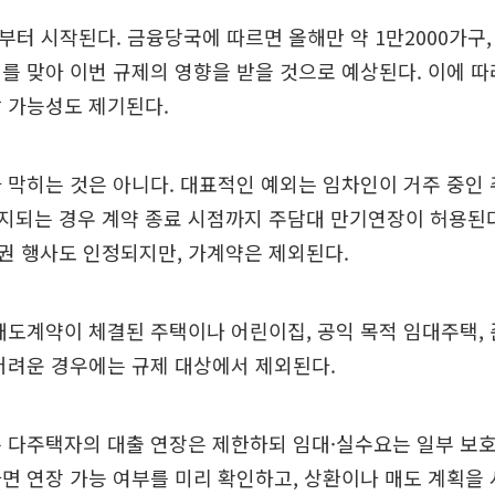
일부터 시작된다. 금융당국에 따르면 올해만 약 1만2000가구, 
를 맞아 이번 규제의 영향을 받을 것으로 예상된다. 이에 
 가능성도 제기된다.
 막히는 것은 아니다. 대표적인 예외는 임차인이 거주 중인 
지되는 경우 계약 종료 시점까지 주담대 만기연장이 허용된다
권 행사도 인정되지만, 가계약은 제외된다.
매도계약이 체결된 주택이나 어린이집, 공익 목적 임대주택, 
어려운 경우에는 규제 대상에서 제외된다.
 다주택자의 대출 연장은 제한하되 임대·실수요는 일부 보호
면 연장 가능 여부를 미리 확인하고, 상환이나 매도 계획을