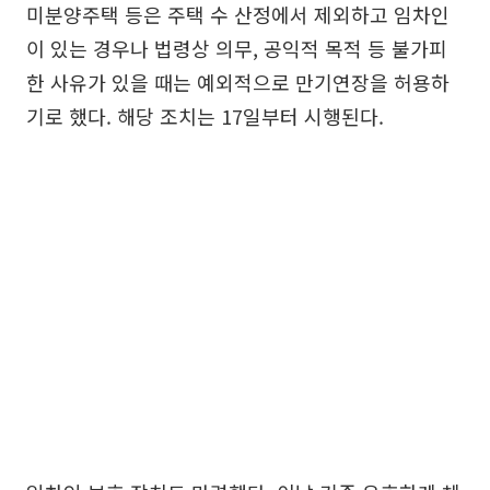
미분양주택 등은 주택 수 산정에서 제외하고 임차인
이 있는 경우나 법령상 의무, 공익적 목적 등 불가피
한 사유가 있을 때는 예외적으로 만기연장을 허용하
기로 했다. 해당 조치는 17일부터 시행된다.