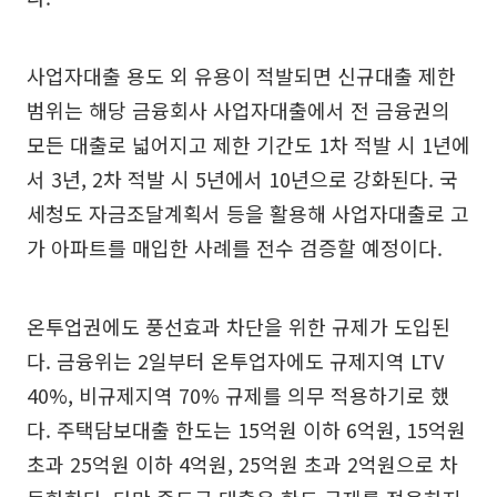
사업자대출 용도 외 유용이 적발되면 신규대출 제한
범위는 해당 금융회사 사업자대출에서 전 금융권의
모든 대출로 넓어지고 제한 기간도 1차 적발 시 1년에
서 3년, 2차 적발 시 5년에서 10년으로 강화된다. 국
세청도 자금조달계획서 등을 활용해 사업자대출로 고
가 아파트를 매입한 사례를 전수 검증할 예정이다.
온투업권에도 풍선효과 차단을 위한 규제가 도입된
다. 금융위는 2일부터 온투업자에도 규제지역 LTV
40%, 비규제지역 70% 규제를 의무 적용하기로 했
다. 주택담보대출 한도는 15억원 이하 6억원, 15억원
초과 25억원 이하 4억원, 25억원 초과 2억원으로 차