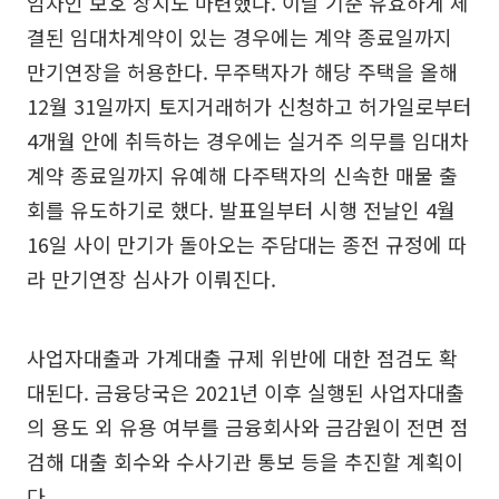
임차인 보호 장치도 마련했다. 이날 기준 유효하게 체
결된 임대차계약이 있는 경우에는 계약 종료일까지
만기연장을 허용한다. 무주택자가 해당 주택을 올해
12월 31일까지 토지거래허가 신청하고 허가일로부터
4개월 안에 취득하는 경우에는 실거주 의무를 임대차
계약 종료일까지 유예해 다주택자의 신속한 매물 출
회를 유도하기로 했다. 발표일부터 시행 전날인 4월
16일 사이 만기가 돌아오는 주담대는 종전 규정에 따
라 만기연장 심사가 이뤄진다.
사업자대출과 가계대출 규제 위반에 대한 점검도 확
대된다. 금융당국은 2021년 이후 실행된 사업자대출
의 용도 외 유용 여부를 금융회사와 금감원이 전면 점
검해 대출 회수와 수사기관 통보 등을 추진할 계획이
다.