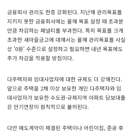
금융회사 관리도 한층 강화된다. 지난해 관리목표를
지키지 못한 금융회사에는 올해 목표 설정 때 초과분
만큼 차감하는 페널티를 부과한다. 특히 목표를 크게
초과한 새마을금고에 대해서는 올해 관리목표를 사실
상 '0원' 수준으로 설정하고 필요하면 내년 목표에도
추가 차감을 적용할 방침이다.
다주택자와 임대사업자에 대한 규제도 더 강해진다.
앞으로 주택을 2채 이상 보유한 개인 다주택자와 임
대사업자가 보유한 수도권·규제지역 아파트 담보대출
은 만기연장이 원칙적으로 불허된다.
다만 매도계약이 체결된 주택이나 어린이집, 준공 후