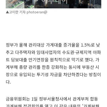
▲고이란 기자 photoeran@
정부가 올해 관리대상 가계대출 증가율을 1.5%로 낮
추고 다주택자와 임대사업자의 수도권·규제지역 아파
트 담보대출 만기연장을 원칙적으로 막기로 했다. 가
계부채 총량 관리를 한층 강화하는 동시에 부동산 시
장으로 유입되는 투기성 자금을 차단하겠다는 방침이
다.
금융위원회는 1일 정부서울청사에서 관계부처 합동
가계부채 점검회의를 열고 이 같은 내용의 '가계부채