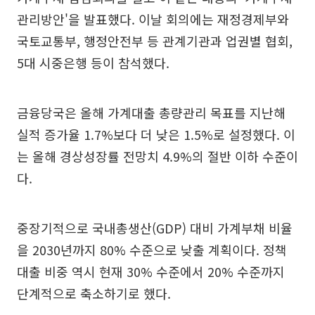
관리방안'을 발표했다. 이날 회의에는 재정경제부와
국토교통부, 행정안전부 등 관계기관과 업권별 협회,
5대 시중은행 등이 참석했다.
금융당국은 올해 가계대출 총량관리 목표를 지난해
실적 증가율 1.7%보다 더 낮은 1.5%로 설정했다. 이
는 올해 경상성장률 전망치 4.9%의 절반 이하 수준이
다.
중장기적으로 국내총생산(GDP) 대비 가계부채 비율
을 2030년까지 80% 수준으로 낮출 계획이다. 정책
대출 비중 역시 현재 30% 수준에서 20% 수준까지
단계적으로 축소하기로 했다.