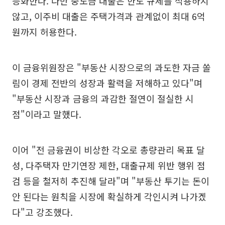
등화한다. 다만 중도금 대출은 한도 규제를 적용하지
않고, 이주비 대출은 주택가격과 관계없이 최대 6억
원까지 허용한다.
이 금융위원장은 "부동산 시장으로의 과도한 자금 쏠
림이 경제 전반의 성장과 활력을 저해하고 있다"며
"부동산 시장과 금융의 과감한 절연이 절실한 시
점"이라고 말했다.
이어 "전 금융권이 비상한 각오로 총량관리 목표 달
성, 다주택자 만기연장 제한, 대출규제 위반 행위 점
검 등을 철저히 추진해 달라"며 "부동산 투기는 돈이
안 된다는 원칙을 시장에 확실하게 각인시켜 나가겠
다"고 강조했다.