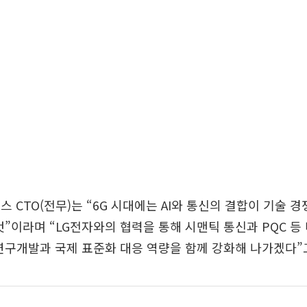
스 CTO(전무)는 “6G 시대에는 AI와 통신의 결합이 기술 
것”이라며 “LG전자와의 협력을 통해 시맨틱 통신과 PQC 등 미
연구개발과 국제 표준화 대응 역량을 함께 강화해 나가겠다”