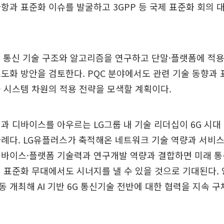
항과 표준화 이슈를 발굴하고 3GPP 등 국제 표준화 회의 대
 통신 기술 구조와 알고리즘을 연구하고 단말·플랫폼에 적용
도화 방안을 검토한다. PQC 분야에서도 관련 기술 동향과 
 시스템 차원의 적용 전략을 모색할 계획이다.
과 디바이스를 아우르는 LG그룹 내 기술 리더십이 6G 시대
례다. LG유플러스가 축적해온 네트워크 기술 역량과 서비스 
디바이스·플랫폼 기술력과 연구개발 역량과 결합하면 미래 
 표준화 무대에서도 시너지를 낼 수 있을 것으로 기대된다.
 개최해 AI 기반 6G 통신기술 전반에 대한 협력을 지속 