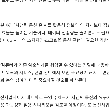
네트워크 운영 경험과 단말·플랫폼 기술 역량을 결합해 기술
분야인 ‘시맨틱 통신’은 AI를 활용해 정보의 양 자체보다 
 효율을 높이는 기술이다. 데이터 전송량을 줄이면서도 필
있어 6G 시대의 초저지연·초고효율 통신 구현에 필요한 기
자컴퓨터가 기존 암호체계를 위협할 수 있다는 전망에 대응하
네트워크와 서비스, 단말 전반에서 보안 중요성이 커지는 만큼
화 논의 참여가 더욱 중요해질 것으로 예상된다.
통신사업자이자 네트워크 운영 주체로서 시맨틱 통신의 요구
용 가능성과 활용 시나리오를 검토할 예정이다. 또 통신사