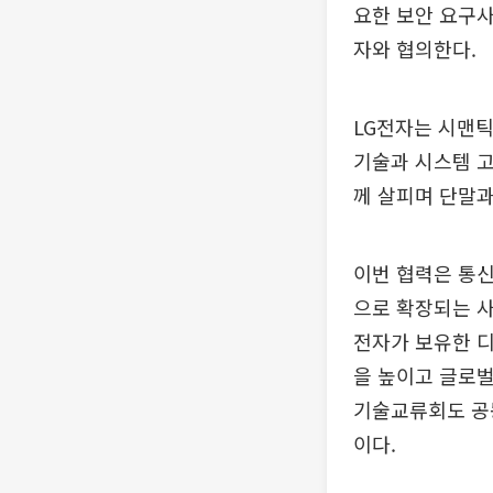
요한 보안 요구사
자와 협의한다.
LG전자는 시맨틱
기술과 시스템 고
께 살피며 단말과
이번 협력은 통신
으로 확장되는 사
전자가 보유한 
을 높이고 글로벌
기술교류회도 공동
이다.