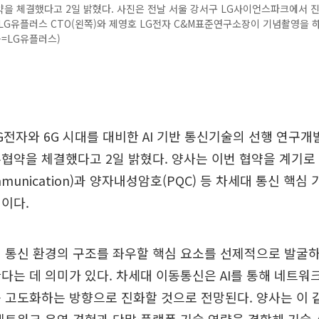
을 체결했다고 2일 밝혔다. 사진은 전날 서울 강서구 LG사이언스파크에서 
LG유플러스 CTO(왼쪽)와 제영호 LG전자 C&M표준연구소장이 기념촬영을 
공=LG유플러스)
G전자와 6G 시대를 대비한 AI 기반 통신기술의 선행 연구개
협약을 체결했다고 2일 밝혔다. 양사는 이번 협약을 계기로
Communication)과 양자내성암호(PQC) 등 차세대 통신 핵
이다.
 통신 환경의 구조를 좌우할 핵심 요소를 선제적으로 발굴
다는 데 의미가 있다. 차세대 이동통신은 AI를 통해 네트워
 고도화하는 방향으로 진화할 것으로 전망된다. 양사는 이 