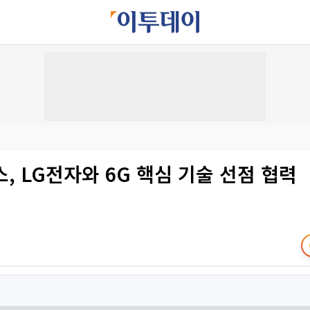
, LG전자와 6G 핵심 기술 선점 협력