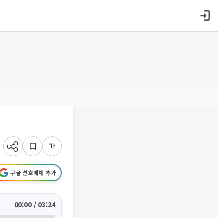
구글 선호매체 추가
00:00 / 03:24