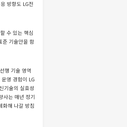
응 방향도 LG전
할 수 있는 핵심
표준 기술안을 함
 선행 기술 영역
운영 경험이 LG
통신기술의 실효성
 양사는 매년 정기
구체화해 나갈 방침