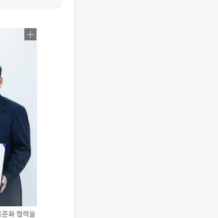
표준화 협력을