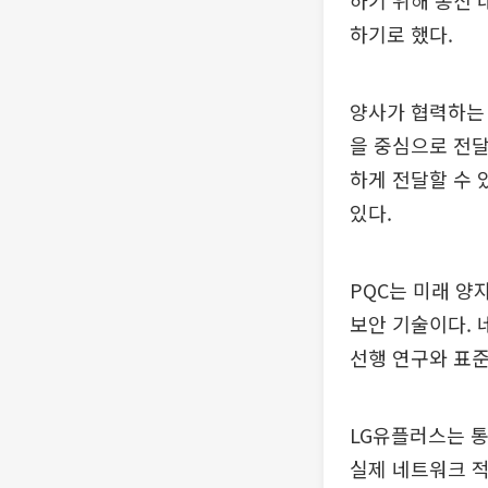
하기 위해 통신 
하기로 했다.
양사가 협력하는 
을 중심으로 전달
하게 전달할 수 
있다.
PQC는 미래 양
보안 기술이다. 
선행 연구와 표준
LG유플러스는 
실제 네트워크 적