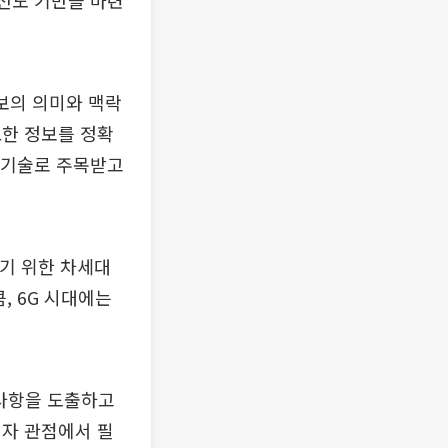
 선도 기반을 마련
정보의 의미와 맥락
요한 정보를 정확
반 기술로 주목받고
기 위한 차세대
, 6G 시대에는
사항을 도출하고
업자 관점에서 필