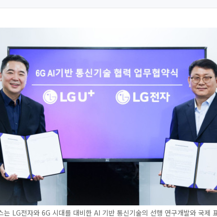
는 LG전자와 6G 시대를 대비한 AI 기반 통신기술의 선행 연구개발와 국제 