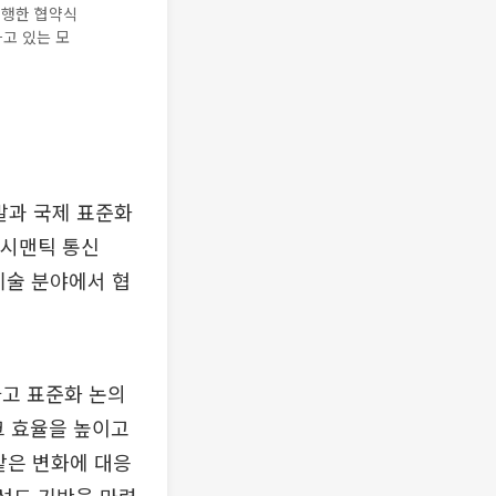
진행한 협약식
하고 있는 모
발과 국제 표준화
 시맨틱 통신
심 기술 분야에서 협
하고 표준화 논의
크 효율을 높이고
같은 변화에 대응