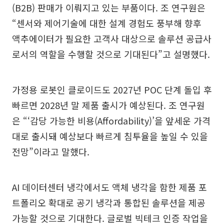
(B2B) 판매가 이뤄지고 있는 부품이다. 조 연구원은
“센서와 제어기술에 대한 설계 경험도 풍부해 향후
액추에이터가 필요한 고객사 대상으로 솔루션 공급사
로서의 역할을 수행할 것으로 기대된다”고 설명했다.
가정용 로봇인 클로이드도 2027년 POC 단계 돌입 후
빠르면 2028년 말 제품 출시가 예상된다. 조 연구원
은 “‘감당 가능한 비용(Affordability)’을 앞세운 가격
대로 출시돼 예상보다 빠르게 침투율을 높일 수 있을
전망”이라고 말했다.
AI 데이터센터 냉각에서도 액체 냉각을 함한 제품 포
트폴리오 확대로 공기 냉각과 통합된 솔루션을 제공
가능할 것으로 기대한다. 글로벌 빅테크 인증 작업을