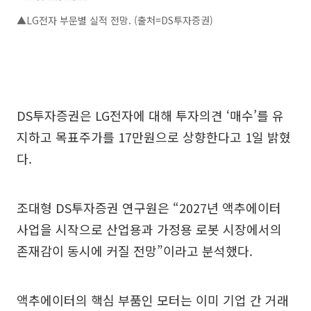
▲LG전자 부문별 실적 전망. (출처=DS투자증권)
DS투자증권은 LG전자에 대해 투자의견 ‘매수’를 유
지하고 목표주가를 17만원으로 상향한다고 1일 밝혔
다.
조대형 DS투자증권 연구원은 “2027년 액추에이터
사업을 시작으로 산업용과 가정용 로봇 시장에서의
존재감이 동시에 커질 전망”이라고 분석했다.
액추에이터의 핵심 부품인 모터는 이미 기업 간 거래