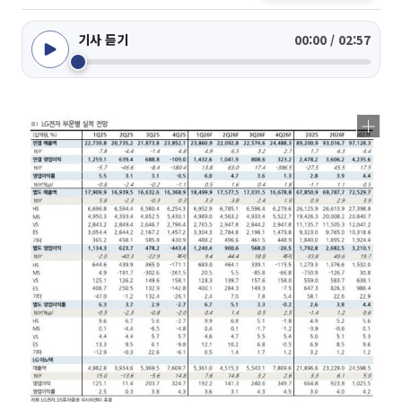
기사 듣기
00:00 / 02:57