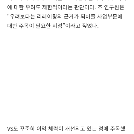
에 대한 우려도 제한적이라는 판단이다. 조 연구원은
“우려보다는 리레이팅의 근거가 되어줄 사업부문에
대한 주목이 필요한 시점”이라고 짚었다.
VS도 꾸준히 이익 체력이 개선되고 있는 점에 주목했