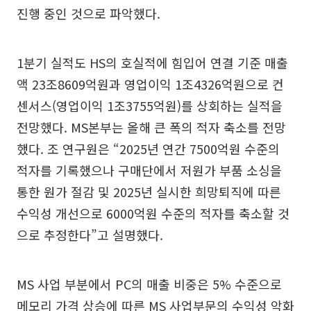
진행 중인 것으로 파악했다.
1분기 실적도 HS의 호실적에 힘입어 연결 기준 매출
액 23조8609억원과 영업이익 1조4326억원으로 컨
센서스(영업이익 1조3755억원)를 상회하는 실적을
전망했다. MS본부는 올해 큰 폭의 적자 축소를 전망
했다. 조 연구원은 “2025년 연간 7500억원 수준의
적자를 기록했으나 구매단에서 저원가 부품 소싱을
통한 원가 절감 및 2025년 실시한 희망퇴직에 따른
수익성 개선으로 6000억원 수준의 적자를 축소할 것
으로 추정한다”고 설명했다.
MS 사업 부분에서 PC의 매출 비중은 5% 수준으로
메모리 가격 상승에 따른 MS 사업부문의 수익성 악화