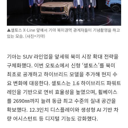
▲셀토스 X-Line 앞에서 기아 북미권역 관계자들이 기념촬영을 하고
있는 모습. (사진=기아)
기아는 SUV 라인업을 앞세워 북미 시장 확대 전략을
구체화했다. 이번 오토쇼에서 신형 ‘셀토스’를 북미
최초로 공개하고 하이브리드 모델을 추가해 현지 수
요 변화에 대응한다. 셀토스는 1.6 하이브리드 파워트
레인을 기반으로 연비 효율성을 높였으며, 휠베이스
를 2690㎜까지 늘려 동급 최고 수준의 실내 공간을
확보했다. 12.3인치 디스플레이와 생성형 AI 기반 차
량 어시스턴트 등 디지털 기능도 강화했다.