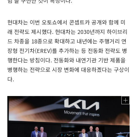
험’을 구현한 것이 특징이다.
현대차는 이번 오토쇼에서 콘셉트카 공개와 함께 미
래 전략도 제시했다. 현대차는 2030년까지 하이브리
드 차종을 18종으로 확대하고 내년에는 주행거리 연
장형 전기차(EREV)를 추가하는 등 전동화 전략도 병
행한다는 방침이다. 전동화와 내연기관 기반 제품을
병행하는 전략으로 시장 변화에 대응하겠다는 구상이
다.