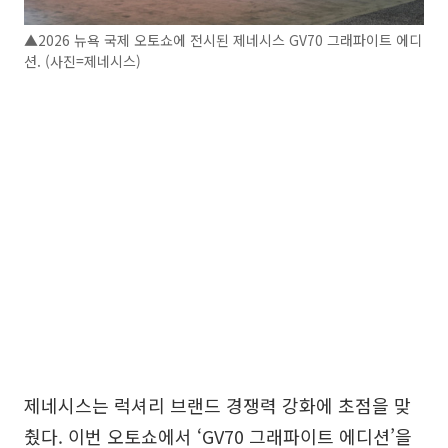
▲2026 뉴욕 국제 오토쇼에 전시된 제네시스 GV70 그래파이트 에디
션. (사진=제네시스)
제네시스는 럭셔리 브랜드 경쟁력 강화에 초점을 맞
췄다. 이번 오토쇼에서 ‘GV70 그래파이트 에디션’을