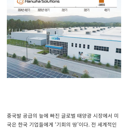
중국발 공급의 늪에 빠진 글로벌 태양광 시장에서 미
국은 한국 기업들에게 ‘기회의 땅’이다. 전 세계적인