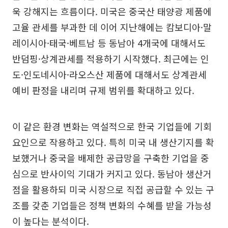
욱 강해지는 흐름이다. 미국은 중국산 태양광 제품에
고율 관세를 부과한 데 이어 지난해에는 캄보디아·말
레이시아·태국·베트남 등 동남아 4개국에 대해서도
반덤핑·상계관세를 적용하기 시작했다. 최근에는 인
도·인도네시아·라오스산 제품에 대해서도 상계관세
예비 판정을 내리며 규제 범위를 확대하고 있다.
이 같은 환경 변화는 역설적으로 한국 기업들에 기회
요인으로 작용하고 있다. 특히 미국 내 생산기지를 확
보했거나 중국을 배제한 공급망을 구축한 기업을 중
심으로 반사이익 기대가 커지고 있다. 동남아 생산거
점을 활용하되 미국 시장으로 직접 공급할 수 있는 구
조를 갖춘 기업들은 정책 변화의 수혜를 받을 가능성
이 높다는 분석이다.