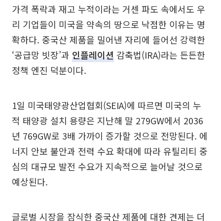
가격 폭락과 재고 누적이라는 거센 파도 속에서도 우
리 기업들이 미국을 약속의 땅으로 낙점한 이유는 명
확하다. 중국산 제품을 밀어낸 자리에 들어선 강력한
‘공급망 빗장’과
인플레이션
감축법(IRA)라는 든든한
정책 엔진 덕분이다.
1일 미국태양광산업협회(SEIA)에 따르면 미국의 누
적 태양광 설치 용량은 지난해 말 279GW에서 2036
년 769GW로 3배 가까이 증가할 것으로 전망된다. 에
너지 안보 불안과 전력 수요 확대에 따라 유틸리티 중
심의 대규모 발전 수요가 지속적으로 늘어날 것으로
예상된다.
글로벌 시장을 잠식한 중국산 제품에 대한 견제는 더