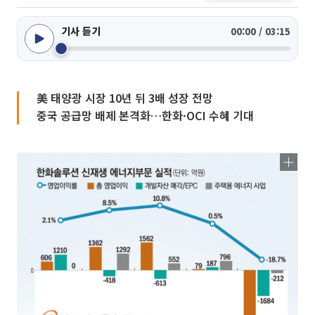
기사 듣기
00:00 / 03:15
美 태양광 시장 10년 뒤 3배 성장 전망
중국 공급망 배제 본격화…한화·OCI 수혜 기대