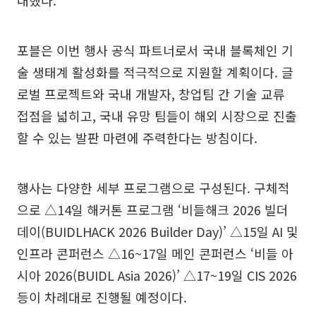
포블은 이번 행사 공식 파트너로서 국내 블록체인 기
술 생태계 활성화를 적극적으로 지원할 계획이다. 글
로벌 프로젝트와 국내 개발자, 창업팀 간 기술 교류
접점을 넓히고, 국내 유망 팀들이 해외 시장으로 진출
할 수 있는 발판 마련에 주력한다는 방침이다.
행사는 다양한 세부 프로그램으로 구성된다. 구체적
으로 △14일 해커톤 프로그램 ‘비들해크 2026 빌더
데이(BUIDLHACK 2026 Builder Day)’ △15일 AI 및
인프라 콘퍼런스 △16~17일 메인 콘퍼런스 ‘비들 아
시아 2026(BUIDL Asia 2026)’ △17~19일 CIS 2026
등이 차례대로 진행될 예정이다.