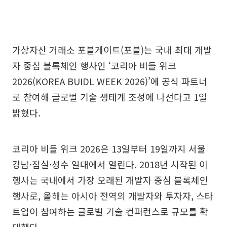
가상자산 거래소 포블게이트(포블)는 국내 최대 개발
자 중심 블록체인 행사인 ‘코리아 비들 위크
2026(KOREA BUIDL WEEK 2026)’에 공식 파트너
로 참여해 글로벌 기술 생태계 조성에 나선다고 1일
밝혔다.
코리아 비들 위크 2026은 13일부터 19일까지 서울
강남·잠실·성수 일대에서 열린다. 2018년 시작된 이
행사는 국내에서 가장 오래된 개발자 중심 블록체인
행사로, 올해는 아시아 전역의 개발자와 투자자, 스타
트업이 참여하는 글로벌 기술 컨퍼런스로 규모를 확
대했다.