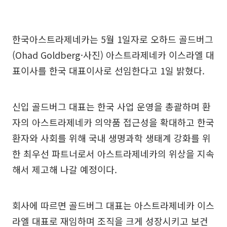
한국아스트라제네카는 5월 1일자로 오하드 골드버그
(Ohad Goldberg·사진) 아스트라제네카 이스라엘 대
표이사를 한국 대표이사로 선임한다고 1일 밝혔다.
신입 골드버그 대표는 한국 사업 운영을 총괄하며 환
자의 아스트라제네카 의약품 접근성을 확대하고 한국
환자와 사회를 위해 국내 생명과학 생태계 강화를 위
한 최우선 파트너로서 아스트라제네카의 위상을 지속
해서 제고해 나갈 예정이다.
회사에 따르면 골드버그 대표는 아스트라제네카 이스
라엘 대표로 재임하며 조직을 크게 성장시키고 보건