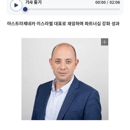
기사 듣기
00:00 / 02:06
아스트라제네카 이스라엘 대표로 재임하며 파트너십 강화 성과