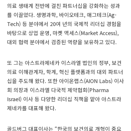
의료 생태계 전반에 걸친 파트너십을 강화하는 성과
를 이끌었다. 생명과학, 바이오테크, 애그테크(Ag-
Tech) 등 분야에서 20여 년의 국제적 리더십 경험을
바탕으로 상업 운영, 마켓 액세스(Market Access),
대외 협력 분야에서 검증된 역량을 보유하고 있다.
또 그는 아스트라제네카 이스라엘 법인의 정부, 보건
의료 이해관계자, 학계, 혁신 플랫폼과의 대외 파트너
십을 주도해 왔다. 또한 아이온랩스(AION Labs) 이사
회 의장과 이스라엘 다국적 제약협회(Pharma
Israel) 이사 등 다양한 리더십 직책을 맡아 아스트라
제네카를 대표해 왔다.
골드버그 대표이사는 “한국의 보건의료 개혁이 중요