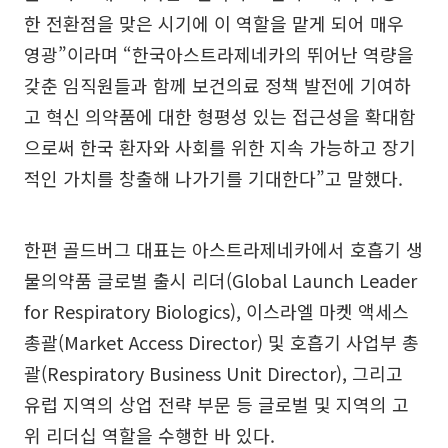
한 전환점을 맞은 시기에 이 역할을 맡게 되어 매우
영광”이라며 “한국아스트라제네카의 뛰어난 역량을
갖춘 임직원들과 함께 보건의료 정책 발전에 기여하
고 혁신 의약품에 대한 형평성 있는 접근성을 확대함
으로써 한국 환자와 사회를 위한 지속 가능하고 장기
적인 가치를 창출해 나가기를 기대한다”고 말했다.
한편 골드버그 대표는 아스트라제네카에서 호흡기 생
물의약품 글로벌 출시 리더(Global Launch Leader
for Respiratory Biologics), 이스라엘 마켓 액세스
총괄(Market Access Director) 및 호흡기 사업부 총
괄(Respiratory Business Unit Director), 그리고
유럽 지역의 상업 전략 부문 등 글로벌 및 지역의 고
위 리더십 역할을 수행한 바 있다.