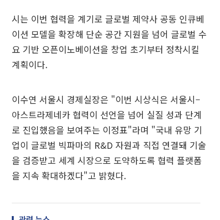
시는 이번 협력을 계기로 글로벌 제약사 공동 인큐베
이션 모델을 확장해 단순 공간 지원을 넘어 글로벌 수
요 기반 오픈이노베이션을 창업 초기부터 정착시킬
계획이다.
이수연 서울시 경제실장은 "이번 시상식은 서울시–
아스트라제네카 협력이 선언을 넘어 실질 성과 단계
로 진입했음을 보여주는 이정표"라며 "국내 유망 기
업이 글로벌 빅파마의 R&D 자원과 직접 연결돼 기술
을 검증받고 세계 시장으로 도약하도록 협력 플랫폼
을 지속 확대하겠다"고 밝혔다.
관련 뉴스