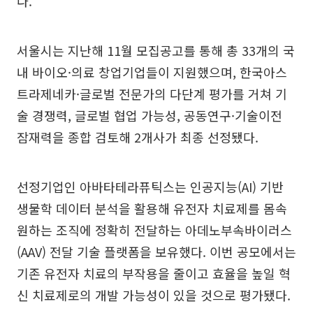
다.
서울시는 지난해 11월 모집공고를 통해 총 33개의 국
내 바이오·의료 창업기업들이 지원했으며, 한국아스
트라제네카·글로벌 전문가의 다단계 평가를 거쳐 기
술 경쟁력, 글로벌 협업 가능성, 공동연구·기술이전
잠재력을 종합 검토해 2개사가 최종 선정됐다.
선정기업인 아바타테라퓨틱스는 인공지능(AI) 기반
생물학 데이터 분석을 활용해 유전자 치료제를 몸속
원하는 조직에 정확히 전달하는 아데노부속바이러스
(AAV) 전달 기술 플랫폼을 보유했다. 이번 공모에서는
기존 유전자 치료의 부작용을 줄이고 효율을 높일 혁
신 치료제로의 개발 가능성이 있을 것으로 평가됐다.