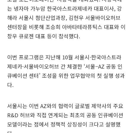
는 넹자마 가누암 한국아스트라제네카 대표이사, 강
해라 서울시 첨단산업과장, 김현우 서울바이오허브
센터장을 비롯해 조승희 아바타테라퓨틱스 대표와 이
창우 큐로젠 대표 등이 참석했다.
이번 프로그램은 지난해 10월 서울시·한국아스트라
제네카·서울바이오허브 간 체결한 ‘서울–AZ 공동 인
큐베이션 센터’ 조성을 위한 업무협약의 첫 실행 성과
다.
서울시는 이번 AZ와의 협력이 글로벌 제약사의 주요
R&D 허브와 직접 연계되는 최초의 공동 인큐베이션
모델이라는 점에서 정책적 상징성이 크다고 설명했