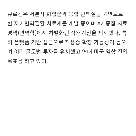
큐로젠은 저분자 화합물과 융합 단백질을 기반으로
한 자가면역질환 치료제를 개발 중이며 AZ 중점 치료
영역(면역학)에서 차별화된 작용기전을 제시했다. 특
히 플랫폼 기반 접근으로 적응증 확장 가능성이 높으
며 이미 글로벌 투자를 유치했고 연내 미국 임상 진입
목표를 하고 있디.