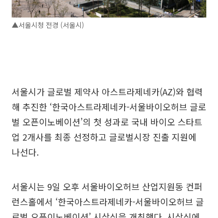
▲서울시청 전경 (서울시)
서울시가 글로벌 제약사 아스트라제네카(AZ)와 협력
해 추진한 ‘한국아스트라제네카-서울바이오허브 글로
벌 오픈이노베이션’의 첫 성과로 국내 바이오 스타트
업 2개사를 최종 선정하고 글로벌시장 진출 지원에
나선다.
서울시는 9일 오후 서울바이오허브 산업지원동 컨퍼
런스홀에서 ‘한국아스트라제네카-서울바이오허브 글
로벌 오픈이노베이션’ 시상식을 개최했다. 시상식에