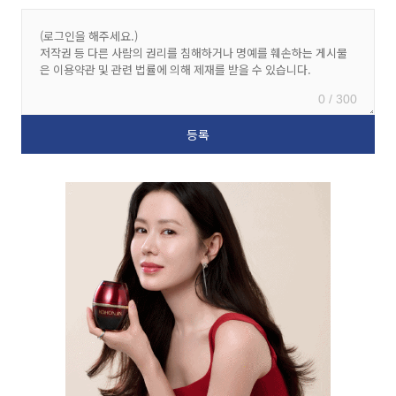
0 / 300