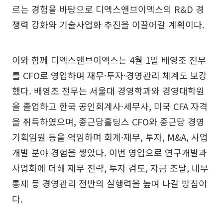
르는 경험을 바탕으로 디엑스앤브이엑스의 R&D 경
쟁력 강화와 기술사업화 추진을 이끌어갈 계획이다.
이와 함께 디엑스앤브이엑스는 4월 1일 배영조 전무
를 CFO로 영입하며 재무·투자·경영관리 체계도 보강
했다. 배영조 전무는 서울대 경영학과와 경영대학원
을 졸업하고 한국 공인회계사·세무사, 미국 CFA 자격
을 취득하였으며, 종근당홀딩스 CFO와 종근당 경영
기획임원 등을 역임하며 회계·재무, 투자, M&A, 사업
개발 분야 경험을 쌓았다. 이번 영입으로 연구개발과
사업화에 더해 재무 전략, 투자 검토, 자금 조달, 내부
통제 등 경영관리 전반의 실행력을 높여 나갈 방침이
다.