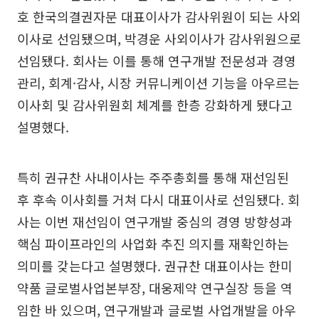
호 한국의결권자문 대표이사가 감사위원이 되는 사외
이사로 선임됐으며, 박경운 사외이사가 감사위원으로
선임됐다. 회사는 이를 통해 연구개발 전문성과 경영
관리, 회계·감사, 시장 커뮤니케이션 기능을 아우르는
이사회 및 감사위원회 체계를 한층 강화하게 됐다고
설명했다.
특히 권규찬 사내이사는 주주총회를 통해 재선임된
후 후속 이사회를 거쳐 다시 대표이사로 선임됐다. 회
사는 이번 재선임이 연구개발 중심의 경영 방향성과
핵심 파이프라인의 사업화 추진 의지를 재확인하는
의미를 갖는다고 설명했다. 권규찬 대표이사는 한미
약품 글로벌사업본부장, 대웅제약 연구실장 등을 역
임한 바 있으며, 연구개발과 글로벌 사업개발을 아우