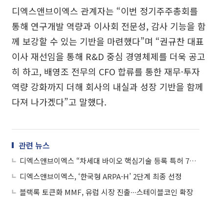
디엑스앤브이엑스 관계자는 “이번 정기주주총회를
통해 연구개발 역량과 이사회 전문성, 감사 기능을 함
께 보강할 수 있는 기반을 마련했다”며 “권규찬 대표
이사 재선임을 통해 R&D 중심 경영체제를 더욱 공고
히 하고, 배영조 전무의 CFO 합류를 통한 재무·투자
역량 강화까지 더해 회사의 내실과 성장 기반을 함께
다져 나가겠다”고 말했다.
관련 뉴스
디엑스앤브이엑스 “차세대 바이오 핵심기술 등록 특허 7종 확보”
디엑스앤브이엑스, ‘한국형 ARPA-H’ 2단계 최종 선정
블랙록 토큰화 MMF, 유럽 시장 진출∙∙∙스테이블코인 확장