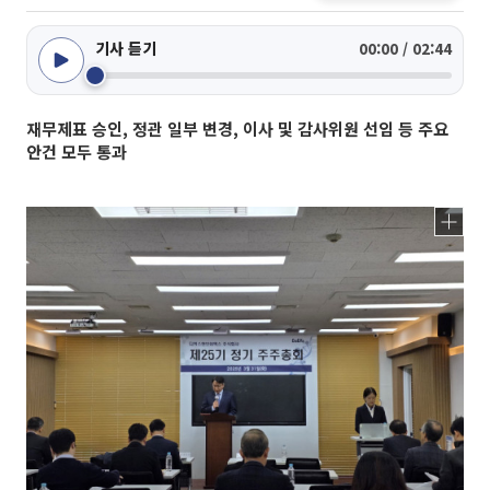
기사 듣기
00:00 / 02:44
재무제표 승인, 정관 일부 변경, 이사 및 감사위원 선임 등 주요
안건 모두 통과