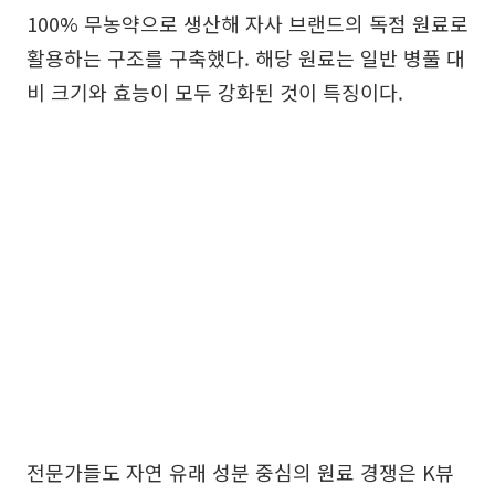
100% 무농약으로 생산해 자사 브랜드의 독점 원료로
활용하는 구조를 구축했다. 해당 원료는 일반 병풀 대
비 크기와 효능이 모두 강화된 것이 특징이다.
전문가들도 자연 유래 성분 중심의 원료 경쟁은 K뷰