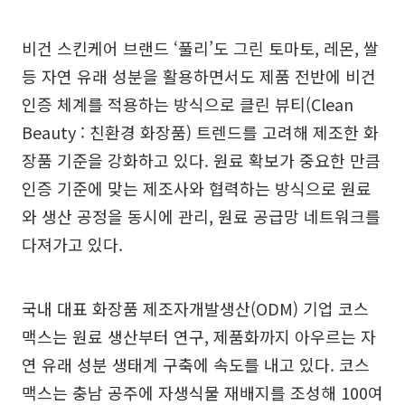
비건 스킨케어 브랜드 ‘풀리’도 그린 토마토, 레몬, 쌀
등 자연 유래 성분을 활용하면서도 제품 전반에 비건
인증 체계를 적용하는 방식으로 클린 뷰티(Clean
Beauty : 친환경 화장품) 트렌드를 고려해 제조한 화
장품 기준을 강화하고 있다. 원료 확보가 중요한 만큼
인증 기준에 맞는 제조사와 협력하는 방식으로 원료
와 생산 공정을 동시에 관리, 원료 공급망 네트워크를
다져가고 있다.
국내 대표 화장품 제조자개발생산(ODM) 기업 코스
맥스는 원료 생산부터 연구, 제품화까지 아우르는 자
연 유래 성분 생태계 구축에 속도를 내고 있다. 코스
맥스는 충남 공주에 자생식물 재배지를 조성해 100여