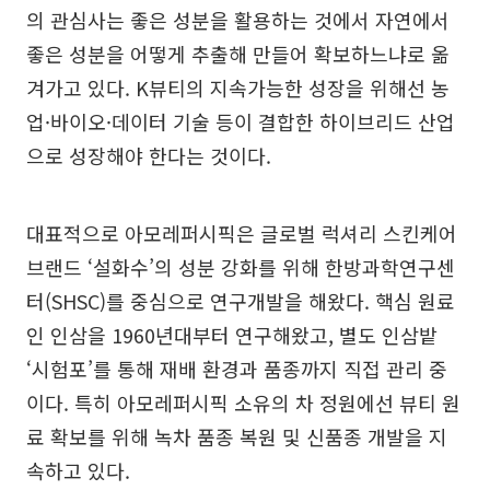
의 관심사는 좋은 성분을 활용하는 것에서 자연에서
좋은 성분을 어떻게 추출해 만들어 확보하느냐로 옮
겨가고 있다. K뷰티의 지속가능한 성장을 위해선 농
업·바이오·데이터 기술 등이 결합한 하이브리드 산업
으로 성장해야 한다는 것이다.
대표적으로 아모레퍼시픽은 글로벌 럭셔리 스킨케어
브랜드 ‘설화수’의 성분 강화를 위해 한방과학연구센
터(SHSC)를 중심으로 연구개발을 해왔다. 핵심 원료
인 인삼을 1960년대부터 연구해왔고, 별도 인삼밭
‘시험포’를 통해 재배 환경과 품종까지 직접 관리 중
이다. 특히 아모레퍼시픽 소유의 차 정원에선 뷰티 원
료 확보를 위해 녹차 품종 복원 및 신품종 개발을 지
속하고 있다.