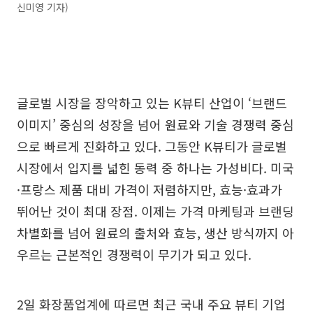
신미영 기자)
글로벌 시장을 장악하고 있는 K뷰티 산업이 ‘브랜드
이미지’ 중심의 성장을 넘어 원료와 기술 경쟁력 중심
으로 빠르게 진화하고 있다. 그동안 K뷰티가 글로벌
시장에서 입지를 넓힌 동력 중 하나는 가성비다. 미국
·프랑스 제품 대비 가격이 저렴하지만, 효능·효과가
뛰어난 것이 최대 장점. 이제는 가격 마케팅과 브랜딩
차별화를 넘어 원료의 출처와 효능, 생산 방식까지 아
우르는 근본적인 경쟁력이 무기가 되고 있다.
2일 화장품업계에 따르면 최근 국내 주요 뷰티 기업