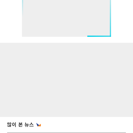
많이 본 뉴스