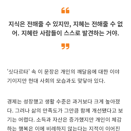
지식은 전해줄 수 있지만, 지혜는 전해줄 수 없
어. 지혜란 사람들이 스스로 발견하는 거야.
'싯다르타' 속 이 문장은 개인의 깨달음에 대한 이야
기이지만 현대 사회의 모습과도 맞닿아 있다.
경제는 성장했고 생활 수준은 과거보다 크게 높아졌
다. 그러나 삶의 만족도가 그만큼 함께 개선됐다고 보
기는 어렵다. 소득과 자산은 증가했지만 개인이 체감
하는 행복은 이에 비례하지 않는다는 지적이 이어진