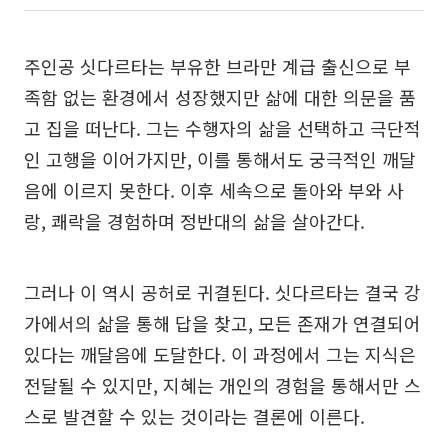
주인공 싯다르타는 부유한 브라만 계급 출신으로 부
족함 없는 환경에서 성장했지만 삶에 대한 의문을 품
고 집을 떠난다. 그는 수행자의 삶을 선택하고 극단적
인 고행을 이어가지만, 이를 통해서도 궁극적인 깨달
음에 이르지 못한다. 이후 세속으로 돌아와 부와 사
랑, 쾌락을 경험하며 정반대의 삶을 살아간다.
그러나 이 역시 공허로 귀결된다. 싯다르타는 결국 강
가에서의 삶을 통해 답을 찾고, 모든 존재가 연결되어
있다는 깨달음에 도달한다. 이 과정에서 그는 지식은
전달될 수 있지만, 지혜는 개인의 경험을 통해서만 스
스로 발견할 수 있는 것이라는 결론에 이른다.