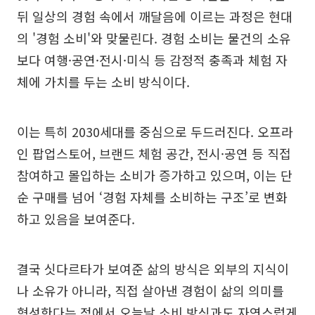
뒤 일상의 경험 속에서 깨달음에 이르는 과정은 현대
의 '경험 소비'와 맞물린다. 경험 소비는 물건의 소유
보다 여행·공연·전시·미식 등 감정적 충족과 체험 자
체에 가치를 두는 소비 방식이다.
이는 특히 2030세대를 중심으로 두드러진다. 오프라
인 팝업스토어, 브랜드 체험 공간, 전시·공연 등 직접
참여하고 몰입하는 소비가 증가하고 있으며, 이는 단
순 구매를 넘어 ‘경험 자체를 소비하는 구조’로 변화
하고 있음을 보여준다.
결국 싯다르타가 보여준 삶의 방식은 외부의 지식이
나 소유가 아니라, 직접 살아낸 경험이 삶의 의미를
형성한다는 점에서 오늘날 소비 방식과도 자연스럽게