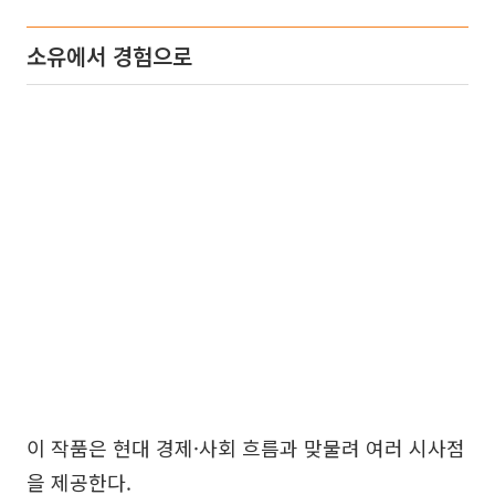
소유에서 경험으로
이 작품은 현대 경제·사회 흐름과 맞물려 여러 시사점
을 제공한다.