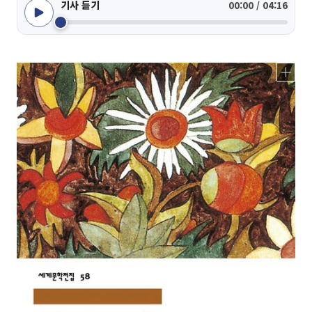
기사 듣기
00:00 / 04:16