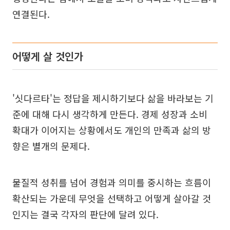
연결된다.
어떻게 살 것인가
'싯다르타'는 정답을 제시하기보다 삶을 바라보는 기
준에 대해 다시 생각하게 만든다. 경제 성장과 소비
확대가 이어지는 상황에서도 개인의 만족과 삶의 방
향은 별개의 문제다.
물질적 성취를 넘어 경험과 의미를 중시하는 흐름이
확산되는 가운데 무엇을 선택하고 어떻게 살아갈 것
인지는 결국 각자의 판단에 달려 있다.