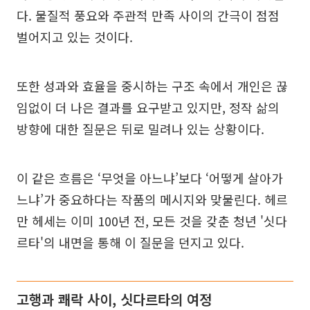
다. 물질적 풍요와 주관적 만족 사이의 간극이 점점
벌어지고 있는 것이다.
또한 성과와 효율을 중시하는 구조 속에서 개인은 끊
임없이 더 나은 결과를 요구받고 있지만, 정작 삶의
방향에 대한 질문은 뒤로 밀려나 있는 상황이다.
이 같은 흐름은 ‘무엇을 아느냐’보다 ‘어떻게 살아가
느냐’가 중요하다는 작품의 메시지와 맞물린다. 헤르
만 헤세는 이미 100년 전, 모든 것을 갖춘 청년 '싯다
르타'의 내면을 통해 이 질문을 던지고 있다.
고행과 쾌락 사이, 싯다르타의 여정