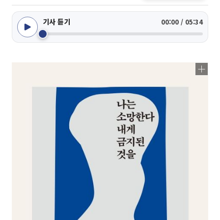
기사 듣기
00:00 / 05:34