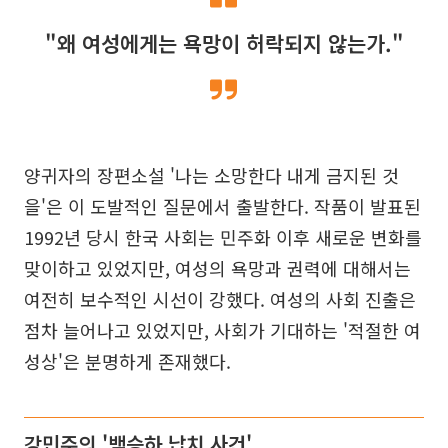
"왜 여성에게는 욕망이 허락되지 않는가."
양귀자의 장편소설 '나는 소망한다 내게 금지된 것
을'은 이 도발적인 질문에서 출발한다. 작품이 발표된
1992년 당시 한국 사회는 민주화 이후 새로운 변화를
맞이하고 있었지만, 여성의 욕망과 권력에 대해서는
여전히 보수적인 시선이 강했다. 여성의 사회 진출은
점차 늘어나고 있었지만, 사회가 기대하는 '적절한 여
성상'은 분명하게 존재했다.
강민주의 '백승하 납치 사건'