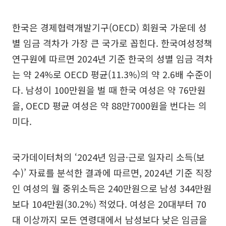
한국은 경제협력개발기구(OECD) 회원국 가운데 성
별 임금 격차가 가장 큰 국가로 꼽힌다. 한국여성정책
연구원에 따르면 2024년 기준 한국의 성별 임금 격차
는 약 24%로 OECD 평균(11.3%)의 약 2.6배 수준이
다. 남성이 100만원을 벌 때 한국 여성은 약 76만원
을, OECD 평균 여성은 약 88만7000원을 번다는 의
미다.
국가데이터처의 ‘2024년 임금·근로 일자리 소득(보
수)’ 자료를 분석한 결과에 따르면, 2024년 기준 직장
인 여성의 월 중위소득은 240만원으로 남성 344만원
보다 104만원(30.2%) 적었다. 여성은 20대부터 70
대 이상까지 모든 연령대에서 남성보다 낮은 임금을