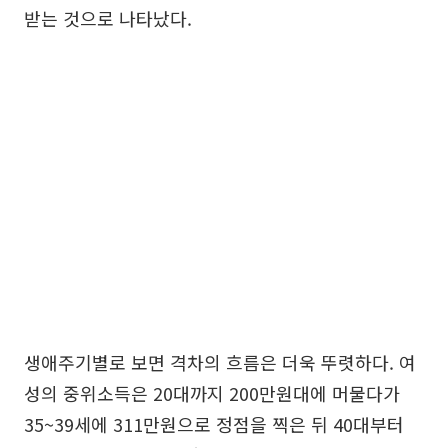
받는 것으로 나타났다.
생애주기별로 보면 격차의 흐름은 더욱 뚜렷하다. 여
성의 중위소득은 20대까지 200만원대에 머물다가
35~39세에 311만원으로 정점을 찍은 뒤 40대부터