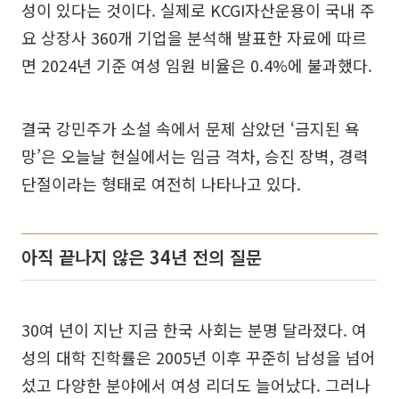
성이 있다는 것이다. 실제로 KCGI자산운용이 국내 주
요 상장사 360개 기업을 분석해 발표한 자료에 따르
면 2024년 기준 여성 임원 비율은 0.4%에 불과했다.
결국 강민주가 소설 속에서 문제 삼았던 ‘금지된 욕
망’은 오늘날 현실에서는 임금 격차, 승진 장벽, 경력
단절이라는 형태로 여전히 나타나고 있다.
아직 끝나지 않은 34년 전의 질문
30여 년이 지난 지금 한국 사회는 분명 달라졌다. 여
성의 대학 진학률은 2005년 이후 꾸준히 남성을 넘어
섰고 다양한 분야에서 여성 리더도 늘어났다. 그러나