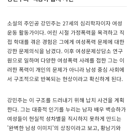
소설의 주인공 강민주는 27세의 심리학자이자 여성
운동 활동가이다. 어린 시절 가정폭력을 목격하고 직
접 학대를 겪은 경험은 그에게 여성폭력 문제에 대한
강한 문제의식을 남겼다. 이후 여성문제상담소 연구
원으로 일하며 다양한 여성폭력 사례를 접한 그는 이
러한 폭력이 개인의 문제가 아니라 남성 중심 사회에
서 구조적으로 반복되는 현상이라고 확신하게 된다.
강민주는 이 구조를 드러내기 위해 납치 사건을 계획
한다. 그는 대중적 인기를 누리는 남자 배우 백승하가
여성들이 현실적 성차별을 직시하지 못하게 만드는
'완벽한 남성 이미지'의 상징이라고 보고, 황남기와