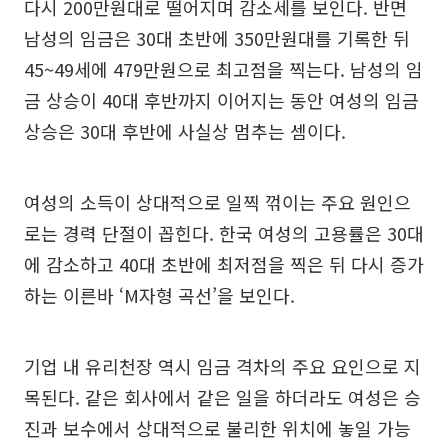
다시 200만원대로 떨어지며 감소세를 보인다. 반면
남성의 임금은 30대 초반에 350만원대를 기록한 뒤
45~49세에 479만원으로 최고점을 찍는다. 남성의 임
금 상승이 40대 후반까지 이어지는 동안 여성의 임금
상승은 30대 후반에 사실상 멈추는 셈이다.
여성의 소득이 상대적으로 일찍 꺾이는 주요 원인으
로는 경력 단절이 꼽힌다. 한국 여성의 고용률은 30대
에 감소하고 40대 초반에 최저점을 찍은 뒤 다시 증가
하는 이른바 ‘M자형 곡선’을 보인다.
기업 내 유리천장 역시 임금 격차의 주요 요인으로 지
목된다. 같은 회사에서 같은 일을 하더라도 여성은 승
진과 보수에서 상대적으로 불리한 위치에 놓일 가능