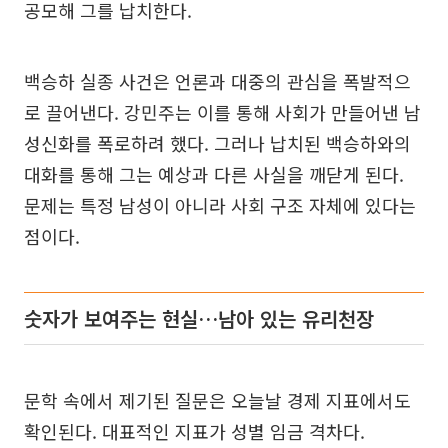
공모해 그를 납치한다.
백승하 실종 사건은 언론과 대중의 관심을 폭발적으
로 끌어낸다. 강민주는 이를 통해 사회가 만들어낸 남
성신화를 폭로하려 했다. 그러나 납치된 백승하와의
대화를 통해 그는 예상과 다른 사실을 깨닫게 된다.
문제는 특정 남성이 아니라 사회 구조 자체에 있다는
점이다.
숫자가 보여주는 현실…남아 있는 유리천장
문학 속에서 제기된 질문은 오늘날 경제 지표에서도
확인된다. 대표적인 지표가 성별 임금 격차다.