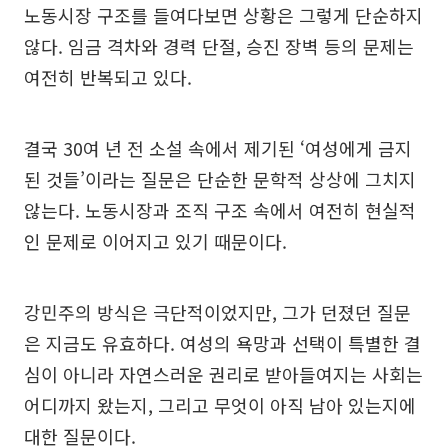
노동시장 구조를 들여다보면 상황은 그렇게 단순하지
않다. 임금 격차와 경력 단절, 승진 장벽 등의 문제는
여전히 반복되고 있다.
결국 30여 년 전 소설 속에서 제기된 ‘여성에게 금지
된 것들’이라는 질문은 단순한 문학적 상상에 그치지
않는다. 노동시장과 조직 구조 속에서 여전히 현실적
인 문제로 이어지고 있기 때문이다.
강민주의 방식은 극단적이었지만, 그가 던졌던 질문
은 지금도 유효하다. 여성의 욕망과 선택이 특별한 결
심이 아니라 자연스러운 권리로 받아들여지는 사회는
어디까지 왔는지, 그리고 무엇이 아직 남아 있는지에
대한 질문이다.