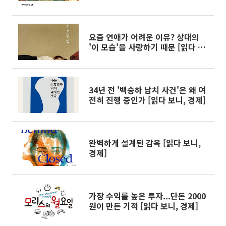
요즘 연애가 어려운 이유? 상대의
'이 모습'을 사랑하기 때문 [읽다 보
니, 경제]
34년 전 '백승하 납치 사건'은 왜 여
전히 진행 중인가 [읽다 보니, 경제]
완벽하게 설계된 감옥 [읽다 보니,
경제]
가장 수익률 높은 투자...단돈 2000
원이 만든 기적 [읽다 보니, 경제]