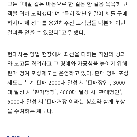
그는 “매일 같은 마음으로 한 걸음 한 걸음 묵묵히 고
객을 위해 노력했다”며 “특히 작년 연말에 차를 구매
하시며 제 성과를 응원해주신 고객님들 덕분에 이런
결과를 얻을 수 있었다”고 말했다.
현대차는 영업 현장에서 최선을 다하는 직원의 성과
와 노고를 격려하고 그 명예와 자긍심을 높이기 위해
판매 명예 포상제도를 운영하고 있다. 판매 명예 포상
제도는 누계 판매 2000대 달성 시 ‘판매장인’, 3000
대 달성 시 ‘판매명장’, 4000대 달성 시 ‘판매명인’,
5000대 달성 시 ‘판매거장’이라는 칭호와 함께 부상
을 수여하는 제도다.