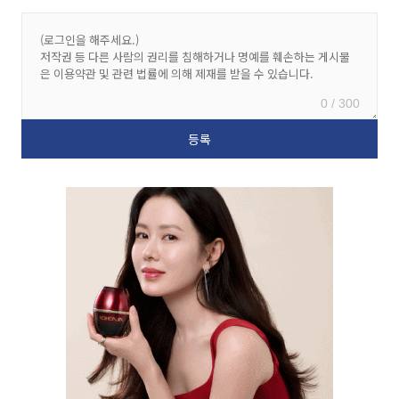
0 / 300