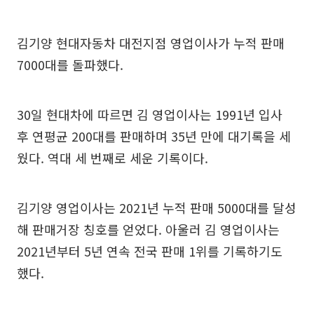
김기양 현대자동차 대전지점 영업이사가 누적 판매
7000대를 돌파했다.
30일 현대차에 따르면 김 영업이사는 1991년 입사
후 연평균 200대를 판매하며 35년 만에 대기록을 세
웠다. 역대 세 번째로 세운 기록이다.
김기양 영업이사는 2021년 누적 판매 5000대를 달성
해 판매거장 칭호를 얻었다. 아울러 김 영업이사는
2021년부터 5년 연속 전국 판매 1위를 기록하기도
했다.