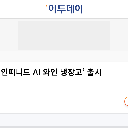
‘인피니트 AI 와인 냉장고’ 출시