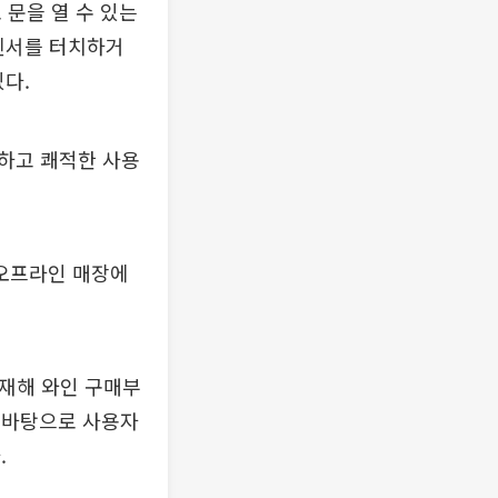
 문을 열 수 있는
 센서를 터치하거
있다.
하고 쾌적한 사용
 오프라인 매장에
탑재해 와인 구매부
을 바탕으로 사용자
.