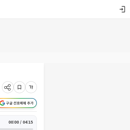
구글 선호매체 추가
00:00 / 04:15