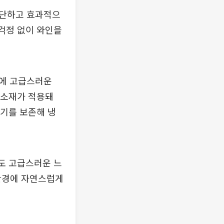
 차단하고 효과적으
 걱정 없이 와인을
리에 고급스러운
 소재가 적용돼
냉기를 보존해 냉
때도 고급스러운 느
 환경에 자연스럽게