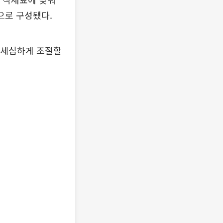
으로 구성됐다.
 세심하게 조절할