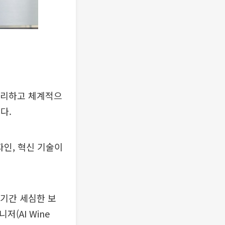
 편리하고 체계적으
다.
자인, 혁신 기술이
 장기간 세심한 보
(AI Wine