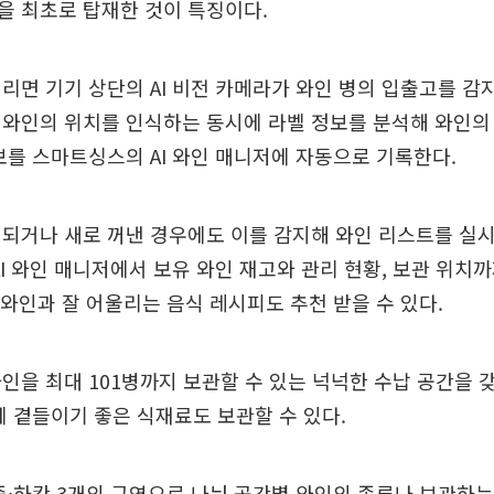
기능을 최초로 탑재한 것이 특징이다.
리면 기기 상단의 AI 비전 카메라가 와인 병의 입출고를 감
와인의 위치를 인식하는 동시에 라벨 정보를 분석해 와인의 
보를 스마트싱스의 AI 와인 매니저에 자동으로 기록한다.
경되거나 새로 꺼낸 경우에도 이를 감지해 와인 리스트를 실
AI 와인 매니저에서 보유 와인 재고와 관리 현황, 보관 위치
유 와인과 잘 어울리는 음식 레시피도 추천 받을 수 있다.
인을 최대 101병까지 보관할 수 있는 넉넉한 수납 공간을 갖
께 곁들이기 좋은 식재료도 보관할 수 있다.
중·하칸 3개의 구역으로 나눠 공간별 와인의 종류나 보관하