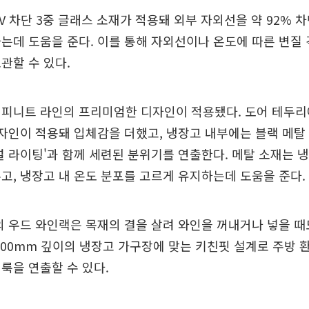
V 차단 3중 글래스 소재가 적용돼 외부 자외선을 약 92%
는데 도움을 준다. 이를 통해 자외선이나 온도에 따른 변질
관할 수 있다.
인피니트 라인의 프리미엄한 디자인이 적용됐다. 도어 테두
디자인이 적용돼 입체감을 더했고, 냉장고 내부에는 블랙 메탈
널 라이팅'과 함께 세련된 분위기를 연출한다. 메탈 소재는 
고, 냉장고 내 온도 분포를 고르게 유지하는데 도움을 준다.
의 우드 와인랙은 목재의 결을 살려 와인을 꺼내거나 넣을 
700mm 깊이의 냉장고 가구장에 맞는 키친핏 설계로 주방
룩을 연출할 수 있다.