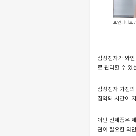
▲인피니트 A
삼성전자가 와인 
로 관리할 수 있
삼성전자 가전의 
집약돼 시간이 
이번 신제품은 제품
관이 필요한 와인을