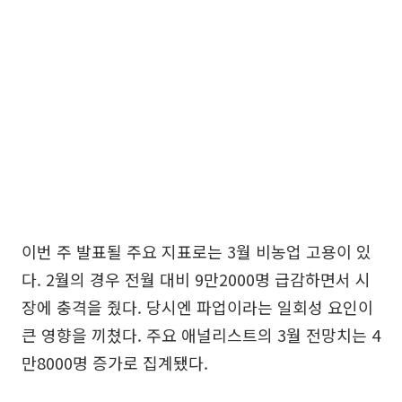
이번 주 발표될 주요 지표로는 3월 비농업 고용이 있
다. 2월의 경우 전월 대비 9만2000명 급감하면서 시
장에 충격을 줬다. 당시엔 파업이라는 일회성 요인이
큰 영향을 끼쳤다. 주요 애널리스트의 3월 전망치는 4
만8000명 증가로 집계됐다.