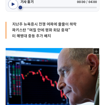
기사 듣기
00:00 / 04:00
지난주 뉴욕증시 전쟁 여파에 줄줄이 하락
파키스탄 “며칠 안에 평화 회담 중재”
미 해병대 중동 추가 배치