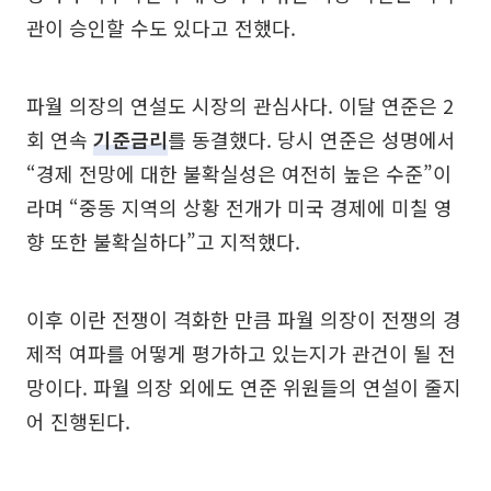
관이 승인할 수도 있다고 전했다.
파월 의장의 연설도 시장의 관심사다. 이달 연준은 2
회 연속
기준금리
를 동결했다. 당시 연준은 성명에서
“경제 전망에 대한 불확실성은 여전히 높은 수준”이
라며 “중동 지역의 상황 전개가 미국 경제에 미칠 영
향 또한 불확실하다”고 지적했다.
이후 이란 전쟁이 격화한 만큼 파월 의장이 전쟁의 경
제적 여파를 어떻게 평가하고 있는지가 관건이 될 전
망이다. 파월 의장 외에도 연준 위원들의 연설이 줄지
어 진행된다.