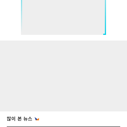
많이 본 뉴스