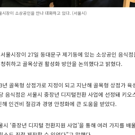
시장이 소상공인을 만나 대화하고 있다. (서울시)
서울시장이 27일 동대문구 제기동에 있는 소상공인 음식점을
 청취하고 골목상권 활성화 방안을 논의했다고 밝혔다.
23년 골목형 상점가로 지정이 되고 지난해 골목형 상점가 육
해당 음식점은 서울시 중장년 디지털전환 사업에 선정돼 키오
인해 인건비 절감과 경영 안정화에 큰 도움을 받았다.
울시 ‘중장년 디지털 전환지원 사업’을 통해 여러 가지를 배울
 릴스도 직접 제작할 수 있었다”고 말했다.