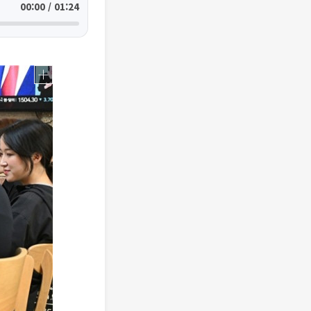
00:00 / 01:24