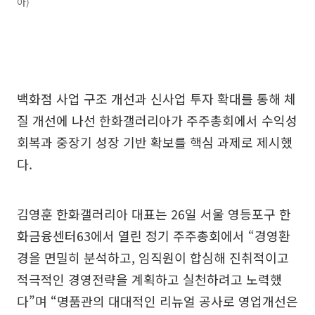
아)
백화점 사업 구조 개선과 신사업 투자 확대를 통해 체
질 개선에 나선 한화갤러리아가 주주총회에서 수익성
회복과 중장기 성장 기반 확보를 핵심 과제로 제시했
다.
김영훈 한화갤러리아 대표는 26일 서울 영등포구 한
화금융센터63에서 열린 정기 주주총회에서 “경영환
경을 면밀히 분석하고, 임직원이 합심해 진취적이고
적극적인 경영전략을 계획하고 실천하려고 노력했
다”며 “명품관의 대대적인 리뉴얼 공사로 영업개선은