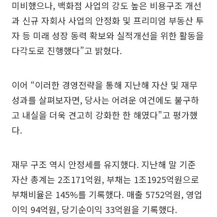
미비했으나, 백화점 사업의 강도 높은 비용구조 개선
과 신규 자회사 사업의 안정화 및 프리미엄 부동산 투
자 등 미래 성장 동력 확보와 실적개선을 위한 활동을
다각도로 진행했다”고 밝혔다.
이어 “이러한 경영전략을 통해 지난해 자산 및 재무
성과를 살펴보자면, 당사는 어려운 여건에도 불구하
고 내실을 더욱 견고히 강화한 한 해였다”고 평가했
다.
재무 구조 역시 안정세를 유지했다. 지난해 말 기준
자산 총계는 2조171억원, 부채는 1조1925억원으로
부채비율은 145%를 기록했다. 매출 5752억원, 영업
이익 94억원, 당기순이익 33억원을 기록했다.