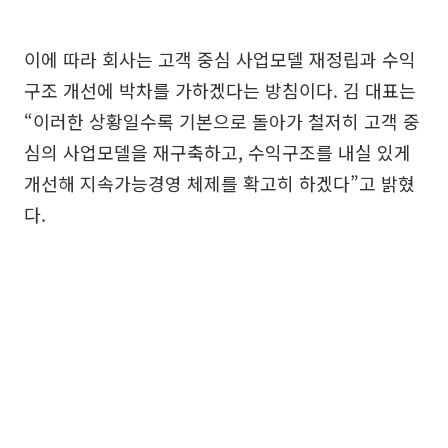
이에 따라 회사는 고객 중심 사업모델 재정립과 수익
구조 개선에 박차를 가하겠다는 방침이다. 김 대표는
“이러한 상황일수록 기본으로 돌아가 철저히 고객 중
심의 사업모델을 재구축하고, 수익구조를 내실 있게
개선해 지속가능경영 체제를 확고히 하겠다”고 밝혔
다.