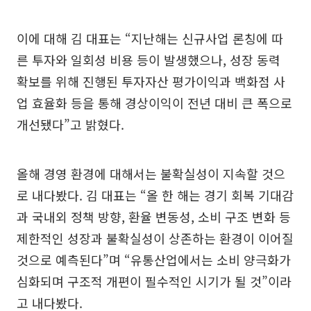
이에 대해 김 대표는 “지난해는 신규사업 론칭에 따
른 투자와 일회성 비용 등이 발생했으나, 성장 동력
확보를 위해 진행된 투자자산 평가이익과 백화점 사
업 효율화 등을 통해 경상이익이 전년 대비 큰 폭으로
개선됐다”고 밝혔다.
올해 경영 환경에 대해서는 불확실성이 지속할 것으
로 내다봤다. 김 대표는 “올 한 해는 경기 회복 기대감
과 국내외 정책 방향, 환율 변동성, 소비 구조 변화 등
제한적인 성장과 불확실성이 상존하는 환경이 이어질
것으로 예측된다”며 “유통산업에서는 소비 양극화가
심화되며 구조적 개편이 필수적인 시기가 될 것”이라
고 내다봤다.