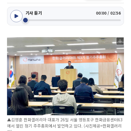
기사 듣기
00:00 / 02:56
▲김영훈 한화갤러리아 대표가 26일 서울 영등포구 한화금융센터63
에서 열린 정기 주주총회에서 발언하고 있다. (사진제공=한화갤러리