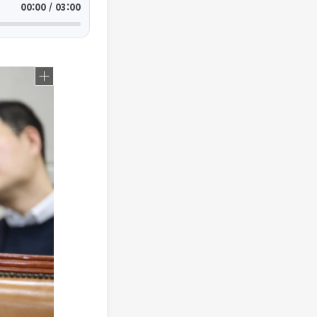
00:00 / 03:00