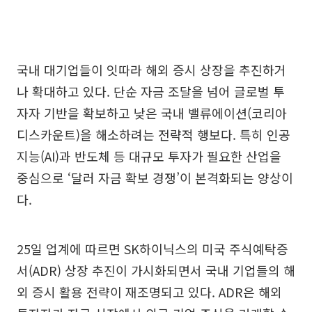
국내 대기업들이 잇따라 해외 증시 상장을 추진하거
나 확대하고 있다. 단순 자금 조달을 넘어 글로벌 투
자자 기반을 확보하고 낮은 국내 밸류에이션(코리아
디스카운트)을 해소하려는 전략적 행보다. 특히 인공
지능(AI)과 반도체 등 대규모 투자가 필요한 산업을
중심으로 ‘달러 자금 확보 경쟁’이 본격화되는 양상이
다.
25일 업계에 따르면 SK하이닉스의 미국 주식예탁증
서(ADR) 상장 추진이 가시화되면서 국내 기업들의 해
외 증시 활용 전략이 재조명되고 있다. ADR은 해외