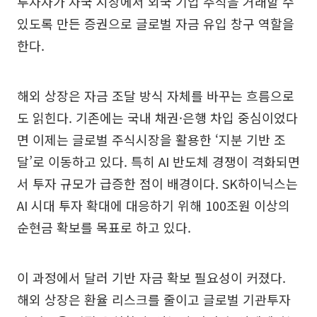
투자자가 자국 시장에서 외국 기업 주식을 거래할 수
있도록 만든 증권으로 글로벌 자금 유입 창구 역할을
한다.
해외 상장은 자금 조달 방식 자체를 바꾸는 흐름으로
도 읽힌다. 기존에는 국내 채권·은행 차입 중심이었다
면 이제는 글로벌 주식시장을 활용한 ‘지분 기반 조
달’로 이동하고 있다. 특히 AI 반도체 경쟁이 격화되면
서 투자 규모가 급증한 점이 배경이다. SK하이닉스는
AI 시대 투자 확대에 대응하기 위해 100조원 이상의
순현금 확보를 목표로 하고 있다.
이 과정에서 달러 기반 자금 확보 필요성이 커졌다.
해외 상장은 환율 리스크를 줄이고 글로벌 기관투자