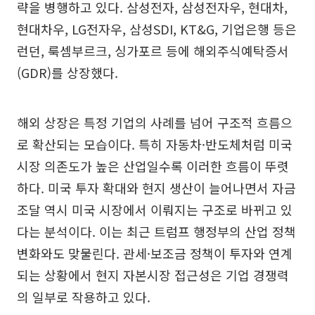
략을 병행하고 있다. 삼성전자, 삼성전자우, 현대차,
현대차우, LG전자우, 삼성SDI, KT&G, 기업은행 등은
런던, 룩셈부르크, 싱가포르 등에 해외주식예탁증서
(GDR)를 상장했다.
해외 상장은 특정 기업의 사례를 넘어 구조적 흐름으
로 확산되는 모습이다. 특히 자동차·반도체처럼 미국
시장 의존도가 높은 산업일수록 이러한 흐름이 뚜렷
하다. 미국 투자 확대와 현지 생산이 늘어나면서 자금
조달 역시 미국 시장에서 이뤄지는 구조로 바뀌고 있
다는 분석이다. 이는 최근 트럼프 행정부의 산업 정책
변화와도 맞물린다. 관세·보조금 정책이 투자와 연계
되는 상황에서 현지 자본시장 접근성은 기업 경쟁력
의 일부로 작용하고 있다.