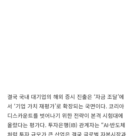
결국 국내 대기업의 해외 증시 진출은 ‘자금 조달’에
서 ‘기업 가치 재평가’로 확장되는 국면이다. 코리아
디스카운트를 벗어나기 위한 전략이 본격 시험대에
올랐다는 평가다. 투자은행(IB) 관계자는 “AI·반도체
처럼 투자 규모가 큰 산업은 결국 글로벌 자본시장과