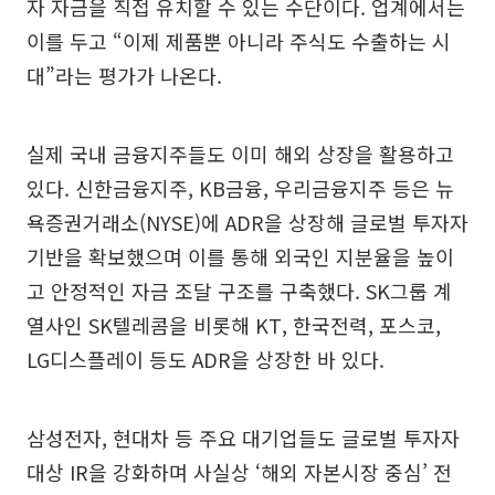
자 자금을 직접 유치할 수 있는 수단이다. 업계에서는
이를 두고 “이제 제품뿐 아니라 주식도 수출하는 시
대”라는 평가가 나온다.
실제 국내 금융지주들도 이미 해외 상장을 활용하고
있다. 신한금융지주, KB금융, 우리금융지주 등은 뉴
욕증권거래소(NYSE)에 ADR을 상장해 글로벌 투자자
기반을 확보했으며 이를 통해 외국인 지분율을 높이
고 안정적인 자금 조달 구조를 구축했다. SK그룹 계
열사인 SK텔레콤을 비롯해 KT, 한국전력, 포스코,
LG디스플레이 등도 ADR을 상장한 바 있다.
삼성전자, 현대차 등 주요 대기업들도 글로벌 투자자
대상 IR을 강화하며 사실상 ‘해외 자본시장 중심’ 전