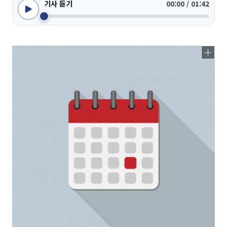
기사 듣기
00:00 / 01:42