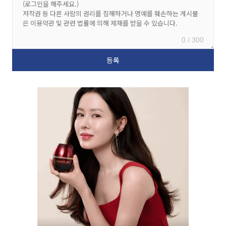
0 / 300