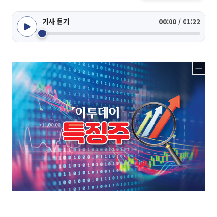
기사 듣기
00:00 / 01:22