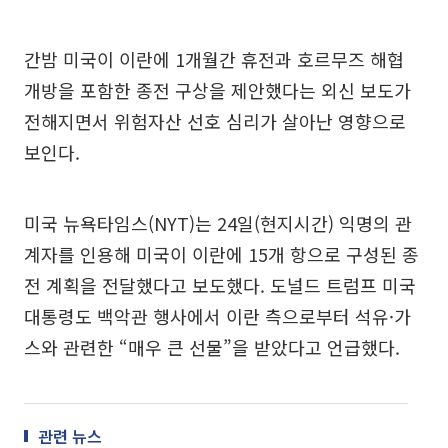
간밤 미국이 이란에 1개월간 휴전과 호르무즈 해협
개방을 포함한 종전 구상을 제안했다는 외신 보도가
전해지면서 위험자산 선호 심리가 살아난 영향으로
보인다.
미국 뉴욕타임스(NYT)는 24일(현지시간) 익명의 관
계자를 인용해 미국이 이란에 15개 항으로 구성된 종
전 계획을 전달했다고 보도했다. 도널드 트럼프 미국
대통령도 백악관 행사에서 이란 측으로부터 석유·가
스와 관련한 “매우 큰 선물”을 받았다고 언급했다.
관련 뉴스