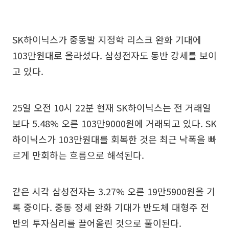
SK하이닉스가 중동발 지정학 리스크 완화 기대에
103만원대로 올라섰다. 삼성전자도 동반 강세를 보이
고 있다.
25일 오전 10시 22분 현재 SK하이닉스는 전 거래일
보다 5.48% 오른 103만9000원에 거래되고 있다. SK
하이닉스가 103만원대를 회복한 것은 최근 낙폭을 빠
르게 만회하는 흐름으로 해석된다.
같은 시각 삼성전자는 3.27% 오른 19만5900원을 기
록 중이다. 중동 정세 완화 기대가 반도체 대형주 전
반의 투자심리를 끌어올린 것으로 풀이된다.