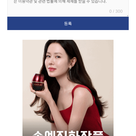
0 / 300