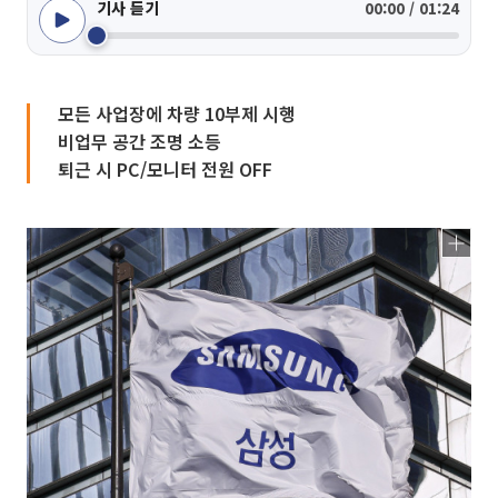
기사 듣기
00:00 / 01:24
모든 사업장에 차량 10부제 시행
비업무 공간 조명 소등
퇴근 시 PC/모니터 전원 OFF