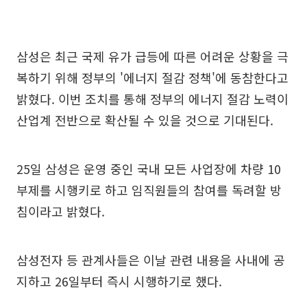
삼성은 최근 국제 유가 급등에 따른 어려운 상황을 극
복하기 위해 정부의 '에너지 절감 정책'에 동참한다고
밝혔다. 이번 조치를 통해 정부의 에너지 절감 노력이
산업계 전반으로 확산될 수 있을 것으로 기대된다.
25일 삼성은 운영 중인 국내 모든 사업장에 차량 10
부제를 시행키로 하고 임직원들의 참여를 독려할 방
침이라고 밝혔다.
삼성전자 등 관계사들은 이날 관련 내용을 사내에 공
지하고 26일부터 즉시 시행하기로 했다.