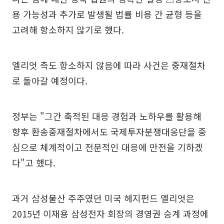
용 가능성과 추가로 발생될 법률 비용 간 균형 등을
고려해 항소하지 않기로 했다.
엘리엇 측도 항소하지 않음에 따라 사건은 중재절차
로 돌아갈 예정이다.
정부는 "그간 축적된 대응 경험과 노하우를 활용해
향후 환송중재절차에서도 국제투자분쟁대응단을 중
심으로 체계적이고 전문적인 대응에 만전을 기하겠
다"고 했다.
과거 삼성물산 주주였던 미국 헤지펀드 엘리엇은
2015년 이재용 삼성전자 회장의 경영권 승계 과정에