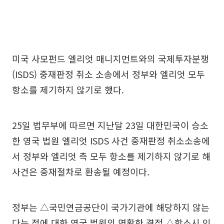
미국 사모펀드 엘리엇 매니지먼트와의 국제투자분쟁
(ISDS) 중재판정 취소 소송에서 정부와 엘리엇 모두
항소를 제기하지 않기로 했다.
25일 법무부에 따르면 지난달 23일 대한민국이 승소
한 영국 법원 엘리엇 ISDS 사건 중재판정 취소소송에
서 정부와 엘리엇 측 모두 항소를 제기하지 않기로 해
사건은 중재절차로 환송될 예정이다.
정부는 △국민연금공단이 국가기관에 해당하지 않는
다는 점에 대한 영국 법원의 명확한 결정 △항소시 인