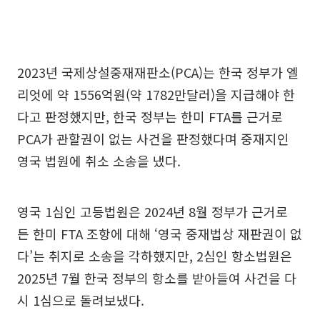
2023년 국제상설중재재판소(PCA)는 한국 정부가 엘
리엇에 약 1556억원(약 1782만달러)을 지급해야 한
다고 판정했지만, 한국 정부는 한미 FTA를 근거로
PCA가 관할권이 없는 사건을 판정했다며 중재지인
영국 법원에 취소 소송을 냈다.
영국 1심인 고등법원은 2024년 8월 정부가 근거로
든 한미 FTA 조항에 대해 ‘영국 중재법상 재판권이 없
다’는 취지로 소송을 각하했지만, 2심인 항소법원은
2025년 7월 한국 정부의 항소를 받아들여 사건을 다
시 1심으로 돌려보냈다.