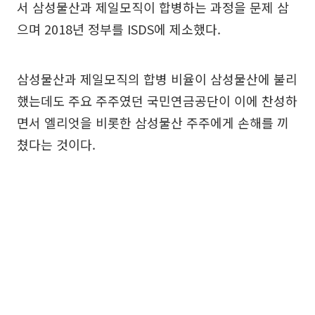
서 삼성물산과 제일모직이 합병하는 과정을 문제 삼
으며 2018년 정부를 ISDS에 제소했다.
삼성물산과 제일모직의 합병 비율이 삼성물산에 불리
했는데도 주요 주주였던 국민연금공단이 이에 찬성하
면서 엘리엇을 비롯한 삼성물산 주주에게 손해를 끼
쳤다는 것이다.