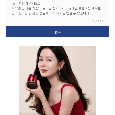
0 / 300