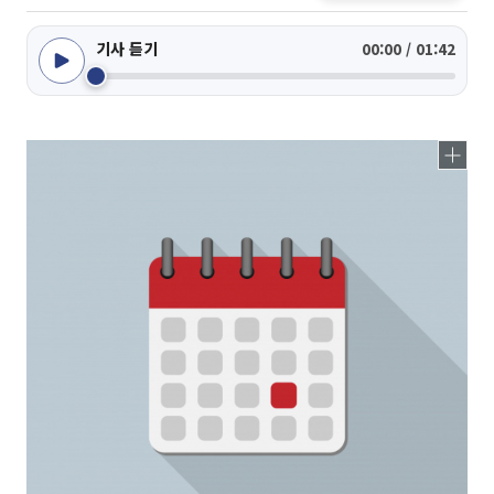
기사 듣기
00:00 / 01:42