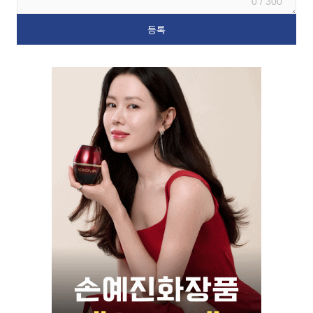
0 / 300