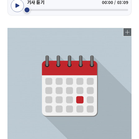
기사 듣기
00:00 / 03:09