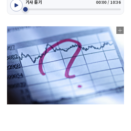
기사 듣기
00:00 / 10:36