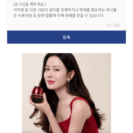
0 / 300