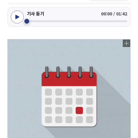
기사 듣기
00:00 / 01:42