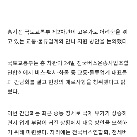
홍지선 국토교통부 제2차관이 고유가로 어려움을 겪
고 있는 교통·물류업계와 만나 지원 방안을 논의했다.
국토교통부는 홍 차관이 24일 전국버스운송사업조합
연합회에서 버스·택시·화물 등 교통·물류업계 대표들
과 간담회를 열고 현장의 애로사항을 청취했다고 밝
혔다.
이번 간담회는 최근 중동 정세로 국제 유가가 상승하
면서 업계 부담이 커진 상황에서 대응 방안을 모색하
기 위해 마련됐다. 자리에는 전국버스연합회, 전세버