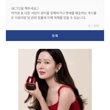
0 / 300