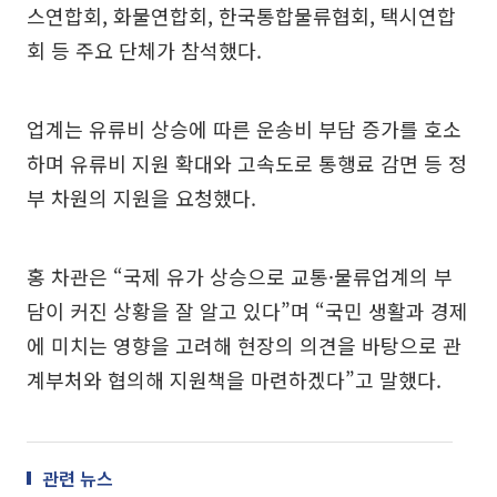
스연합회, 화물연합회, 한국통합물류협회, 택시연합
회 등 주요 단체가 참석했다.
업계는 유류비 상승에 따른 운송비 부담 증가를 호소
하며 유류비 지원 확대와 고속도로 통행료 감면 등 정
부 차원의 지원을 요청했다.
홍 차관은 “국제 유가 상승으로 교통·물류업계의 부
담이 커진 상황을 잘 알고 있다”며 “국민 생활과 경제
에 미치는 영향을 고려해 현장의 의견을 바탕으로 관
계부처와 협의해 지원책을 마련하겠다”고 말했다.
관련 뉴스